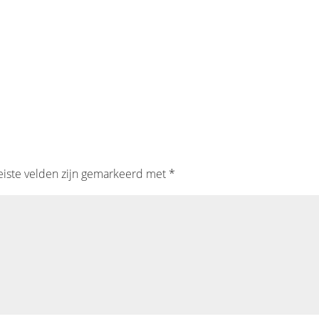
eiste velden zijn gemarkeerd met
*