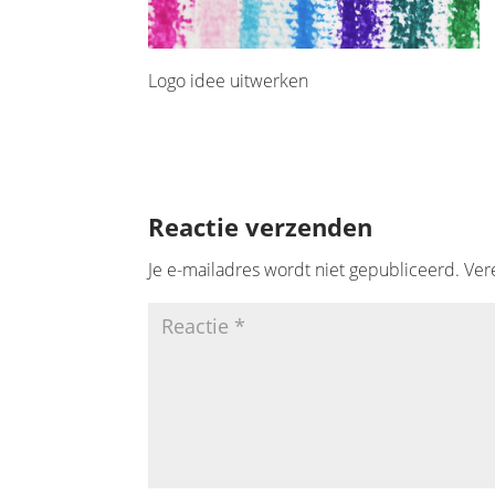
Logo idee uitwerken
Reactie verzenden
Je e-mailadres wordt niet gepubliceerd.
Ver