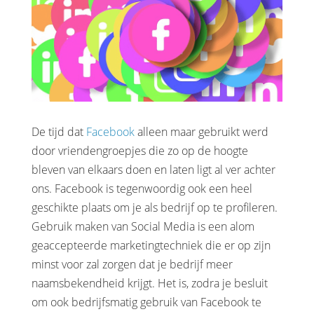
De tijd dat
Facebook
alleen maar gebruikt werd
door vriendengroepjes die zo op de hoogte
bleven van elkaars doen en laten ligt al ver achter
ons. Facebook is tegenwoordig ook een heel
geschikte plaats om je als bedrijf op te profileren.
Gebruik maken van Social Media is een alom
geaccepteerde marketingtechniek die er op zijn
minst voor zal zorgen dat je bedrijf meer
naamsbekendheid krijgt. Het is, zodra je besluit
om ook bedrijfsmatig gebruik van Facebook te