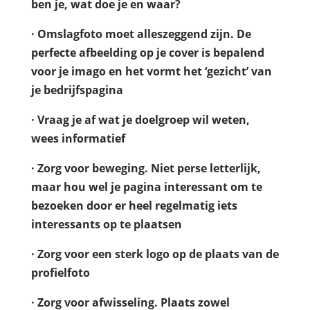
ben je, wat doe je en waar?
· Omslagfoto moet alleszeggend zijn. De
perfecte afbeelding op je cover is bepalend
voor je imago en het vormt het ‘gezicht’ van
je bedrijfspagina
· Vraag je af wat je doelgroep wil weten,
wees informatief
· Zorg voor beweging. Niet perse letterlijk,
maar hou wel je pagina interessant om te
bezoeken door er heel regelmatig iets
interessants op te plaatsen
· Zorg voor een sterk logo op de plaats van de
profielfoto
· Zorg voor afwisseling. Plaats zowel