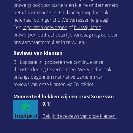
ontwerp ook voor starters en kleine ondernemers
betaalbaar moet zijn. En daar zijn wij dan ook
helemaal op ingericht. We verrassen je graag!
Een
logo laten ontwerpen
of
huisstijl laten
ontwerpen
opdracht start je vandaag nog op door
ons aanvraagformulier in te vullen.
Reviews van klanten
Bij Logosnel.nl proberen we continue onze
dienstverlening te verbeteren. We zijn dan ook
onlangs begonnen met het verzamelen van
reviews van onze klanten via TrustPilot.
Momenteel hebben wij een TrustScore van
9.1!
Bekijk de reviews van onze klanten.