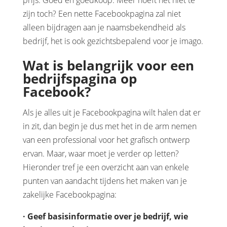
prijs. Goed en goedkoop. Meer hoeft het niet te
zijn toch? Een nette Facebookpagina zal niet
alleen bijdragen aan je naamsbekendheid als
bedrijf, het is ook gezichtsbepalend voor je imago.
Wat is belangrijk voor een
bedrijfspagina op
Facebook?
Als je alles uit je Facebookpagina wilt halen dat er
in zit, dan begin je dus met het in de arm nemen
van een professional voor het grafisch ontwerp
ervan. Maar, waar moet je verder op letten?
Hieronder tref je een overzicht aan van enkele
punten van aandacht tijdens het maken van je
zakelijke Facebookpagina:
· Geef basisinformatie over je bedrijf, wie