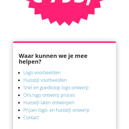
Waar kunnen we je mee
helpen?
Logo voorbeelden
Huisstijl voorbeelden
Snel en goedkoop logo ontwerp
Ons logo ontwerp proces
Huisstijl laten ontwerpen
Prijzen logo- en huisstijl ontwerp
Contact