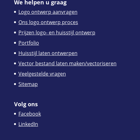
We helpen u graag
Logo ontwerp aanvragen
Ons logo ontwerp proces
Prijzen logo- en huisstijl ontwerp
Portfolio
Huisstijl laten ontwerpen
Vector bestand laten maken/vectoriseren
Veelgestelde vragen
Sitemap
Volg ons
Facebook
LinkedIn