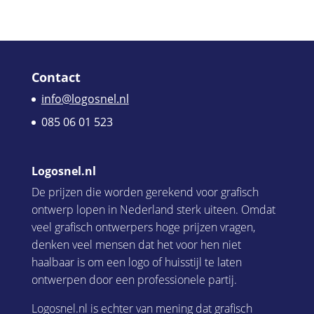
Contact
info@logosnel.nl
085 06 01 523
Logosnel.nl
De prijzen die worden gerekend voor grafisch
ontwerp lopen in Nederland sterk uiteen. Omdat
veel grafisch ontwerpers hoge prijzen vragen,
denken veel mensen dat het voor hen niet
haalbaar is om een logo of huisstijl te laten
ontwerpen door een professionele partij.
Logosnel.nl is echter van mening dat grafisch