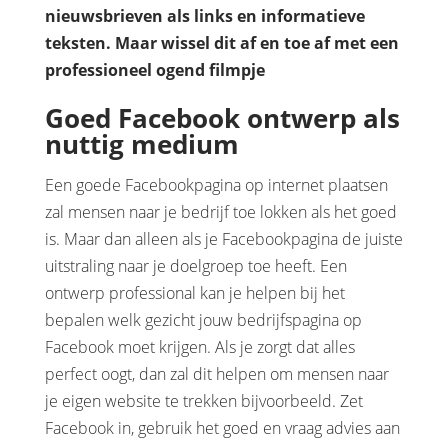
nieuwsbrieven als links en informatieve
teksten. Maar wissel dit af en toe af met een
professioneel ogend filmpje
Goed Facebook ontwerp als
nuttig medium
Een goede Facebookpagina op internet plaatsen
zal mensen naar je bedrijf toe lokken als het goed
is. Maar dan alleen als je Facebookpagina de juiste
uitstraling naar je doelgroep toe heeft. Een
ontwerp professional kan je helpen bij het
bepalen welk gezicht jouw bedrijfspagina op
Facebook moet krijgen. Als je zorgt dat alles
perfect oogt, dan zal dit helpen om mensen naar
je eigen website te trekken bijvoorbeeld. Zet
Facebook in, gebruik het goed en vraag advies aan