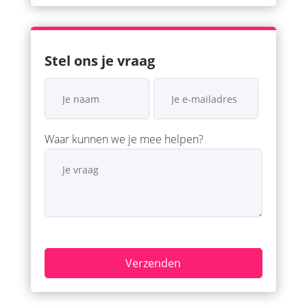
Stel ons je vraag
Waar kunnen we je mee helpen?