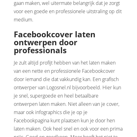
gaan maken, wel uitermate belangrijk dat je zorgt
voor een goede en professionele uitstraling op dit
medium.
Facebookcover laten
ontwerpen
door
professionals
Je zult altijd profijt hebben van het laten maken
van een nette en professionele Facebookcover
door iemand die dat vakkundig kan. Een grafisch
ontwerper van Logosnel.nl bijvoorbeeld. Hier kun
je snel, supergoede en heel betaalbare
ontwerpen laten maken. Niet alleen van je cover,
maar ook infographics die je op je
Facebookpagina kunt plaatsen kun je door hen
laten maken. Ook heel snel en ook voor een prima