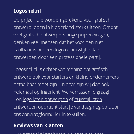
Logosnel.nl
De prijzen die worden gerekend voor grafisch
ontwerp lopen in Nederland sterk uiteen. Omdat
veel grafisch ontwerpers hoge prijzen vragen,
denken veel mensen dat het voor hen niet
haalbaar is om een logo of huisstijl te laten
ontwerpen door een professionele partij.
Logosnel.nl is echter van mening dat grafisch
ontwerp ook voor starters en kleine ondernemers
betaalbaar moet zijn. En daar zijn wij dan ook
helemaal op ingericht. We verrassen je graag!
Een
logo laten ontwerpen
of
huisstijl laten
ontwerpen
opdracht start je vandaag nog op door
ons aanvraagformulier in te vullen.
Reviews van klanten