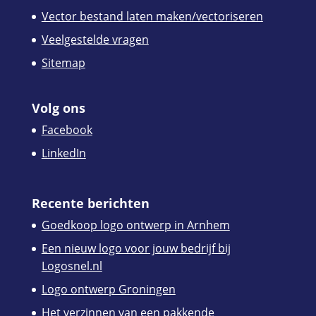
Vector bestand laten maken/vectoriseren
Veelgestelde vragen
Sitemap
Volg ons
Facebook
LinkedIn
Recente berichten
Goedkoop logo ontwerp in Arnhem
Een nieuw logo voor jouw bedrijf bij
Logosnel.nl
Logo ontwerp Groningen
Het verzinnen van een pakkende