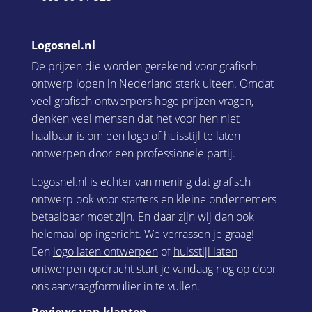
Logosnel.nl
De prijzen die worden gerekend voor grafisch
ontwerp lopen in Nederland sterk uiteen. Omdat
veel grafisch ontwerpers hoge prijzen vragen,
denken veel mensen dat het voor hen niet
haalbaar is om een logo of huisstijl te laten
ontwerpen door een professionele partij.
Logosnel.nl is echter van mening dat grafisch
ontwerp ook voor starters en kleine ondernemers
betaalbaar moet zijn. En daar zijn wij dan ook
helemaal op ingericht. We verrassen je graag!
Een
logo laten ontwerpen
of
huisstijl laten
ontwerpen
opdracht start je vandaag nog op door
ons aanvraagformulier in te vullen.