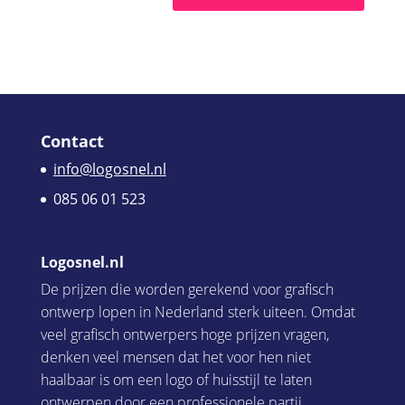
Contact
info@logosnel.nl
085 06 01 523
Logosnel.nl
De prijzen die worden gerekend voor grafisch
ontwerp lopen in Nederland sterk uiteen. Omdat
veel grafisch ontwerpers hoge prijzen vragen,
denken veel mensen dat het voor hen niet
haalbaar is om een logo of huisstijl te laten
ontwerpen door een professionele partij.