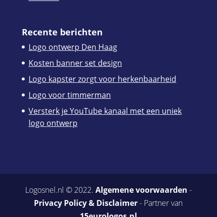
Recente berichten
Logo ontwerp Den Haag
Kosten banner set design
Logo kapster zorgt voor herkenbaarheid
Logo voor timmerman
Versterk je YouTube kanaal met een uniek
logo ontwerp
Logosnel.nl © 2022.
Algemene voorwaarden
-
Privacy Policy & Disclaimer
- Partner van
15eurologos.nl