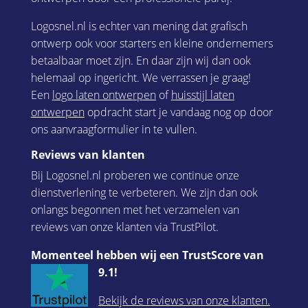
Logosnel.nl is echter van mening dat grafisch
ontwerp ook voor starters en kleine ondernemers
betaalbaar moet zijn. En daar zijn wij dan ook
helemaal op ingericht. We verrassen je graag!
Een
logo laten ontwerpen
of
huisstijl laten
ontwerpen
opdracht start je vandaag nog op door
ons aanvraagformulier in te vullen.
Reviews van klanten
Bij Logosnel.nl proberen we continue onze
dienstverlening te verbeteren. We zijn dan ook
onlangs begonnen met het verzamelen van
reviews van onze klanten via TrustPilot.
Momenteel hebben wij een TrustScore van
9.1!
Bekijk de reviews van onze klanten.