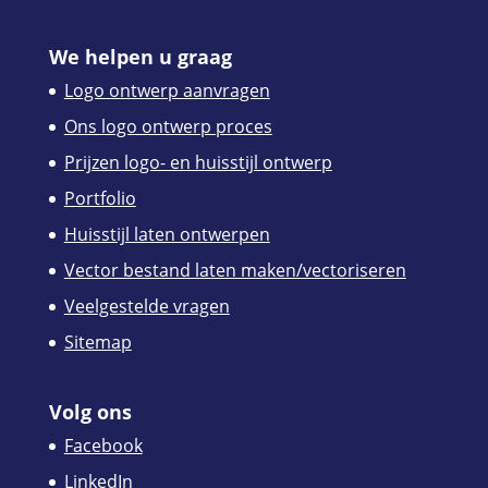
We helpen u graag
Logo ontwerp aanvragen
Ons logo ontwerp proces
Prijzen logo- en huisstijl ontwerp
Portfolio
Huisstijl laten ontwerpen
Vector bestand laten maken/vectoriseren
Veelgestelde vragen
Sitemap
Volg ons
Facebook
LinkedIn