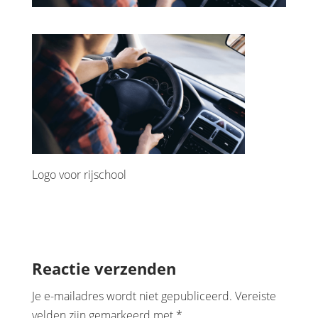
Logo voor rijschool
Reactie verzenden
Je e-mailadres wordt niet gepubliceerd.
Vereiste
velden zijn gemarkeerd met
*