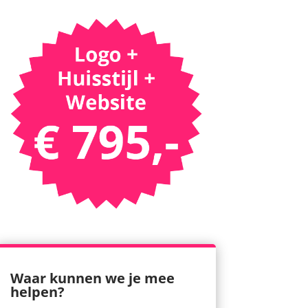
Waar kunnen we je mee
helpen?