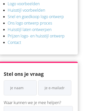
Logo voorbeelden
Huisstijl voorbeelden
Snel en goedkoop logo ontwerp
Ons logo ontwerp proces
Huisstijl laten ontwerpen
Prijzen logo- en huisstijl ontwerp
Contact
Stel ons je vraag
Waar kunnen we je mee helpen?