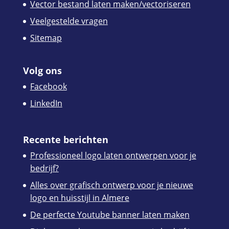
Vector bestand laten maken/vectoriseren
Veelgestelde vragen
Sitemap
Volg ons
Facebook
LinkedIn
Recente berichten
Professioneel logo laten ontwerpen voor je
bedrijf?
Alles over grafisch ontwerp voor je nieuwe
logo en huisstijl in Almere
De perfecte Youtube banner laten maken