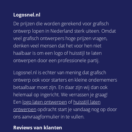
Logosnel.nl
De prijzen die worden gerekend voor grafisch
ontwerp lopen in Nederland sterk uiteen. Omdat
veel grafisch ontwerpers hoge prijzen vragen,
denken veel mensen dat het voor hen niet
haalbaar is om een logo of huisstijl te laten
ontwerpen door een professionele partij.
Logosnel.nl is echter van mening dat grafisch
ontwerp ook voor starters en kleine ondernemers
betaalbaar moet zijn. En daar zijn wij dan ook
helemaal op ingericht. We verrassen je graag!
Een
logo laten ontwerpen
of
huisstijl laten
ontwerpen
opdracht start je vandaag nog op door
ons aanvraagformulier in te vullen.
Reviews van klanten