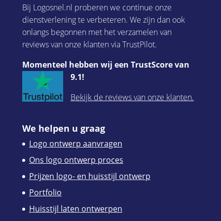
Bij Logosnel.nl proberen we continue onze
dienstverlening te verbeteren. We zijn dan ook
onlangs begonnen met het verzamelen van
reviews van onze klanten via TrustPilot.
Momenteel hebben wij een TrustScore van
9.1!
Bekijk de reviews van onze klanten.
We helpen u graag
Logo ontwerp aanvragen
Ons logo ontwerp proces
Prijzen logo- en huisstijl ontwerp
Portfolio
Huisstijl laten ontwerpen