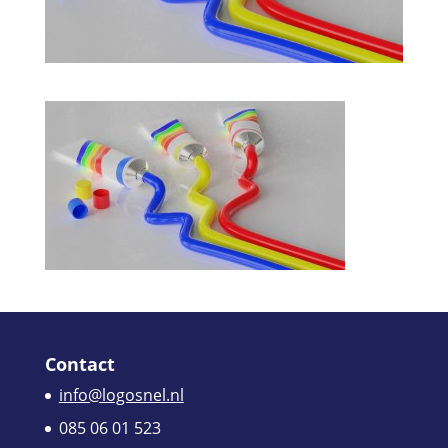
Contact
info@logosnel.nl
085 06 01 523