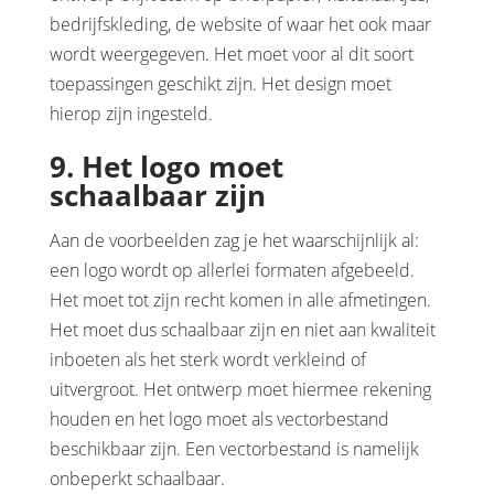
bedrijfskleding, de website of waar het ook maar
wordt weergegeven. Het moet voor al dit soort
toepassingen geschikt zijn. Het design moet
hierop zijn ingesteld.
9. Het logo moet
schaalbaar zijn
Aan de voorbeelden zag je het waarschijnlijk al:
een logo wordt op allerlei formaten afgebeeld.
Het moet tot zijn recht komen in alle afmetingen.
Het moet dus schaalbaar zijn en niet aan kwaliteit
inboeten als het sterk wordt verkleind of
uitvergroot. Het ontwerp moet hiermee rekening
houden en het logo moet als vectorbestand
beschikbaar zijn. Een vectorbestand is namelijk
onbeperkt schaalbaar.