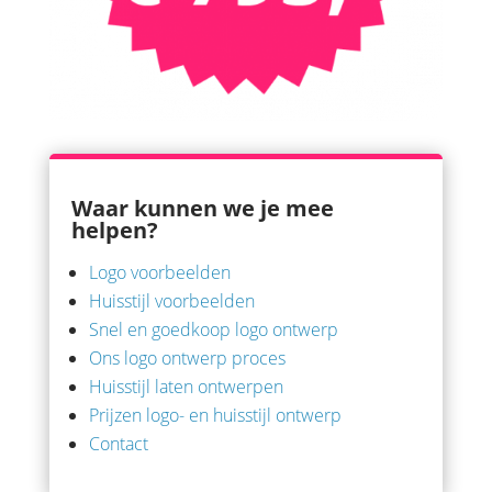
Waar kunnen we je mee
helpen?
Logo voorbeelden
Huisstijl voorbeelden
Snel en goedkoop logo ontwerp
Ons logo ontwerp proces
Huisstijl laten ontwerpen
Prijzen logo- en huisstijl ontwerp
Contact