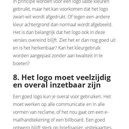
In principe worden voor een logo vaste kleuren
gebruikt, maar het kan voorkomen dat het logo
zwart-wit wordt afgedrukt. Of tegen een andere
kleur achtergrond dan normaal wordt afgebeeld.
Het is dan belangrijk dat het logo ook in deze
versies overeind blijft. Ziet het er dan nog goed uit
en is het herkenbaar? Kan het kleurgebruik
worden aangepast zonder aan kwaliteit in te
boeten?
8. Het logo moet veelzijdig
en overal inzetbaar zijn
Een goed logo kun je overal voor gebruiken. Het
moet werken op alle communicatie en in alle
vormen van reclame, of het nou gaat om een e-
mailhandtekening of een billboard. Een goed
ontwerp blijft sterk op briefpapier, visitekaartjes,