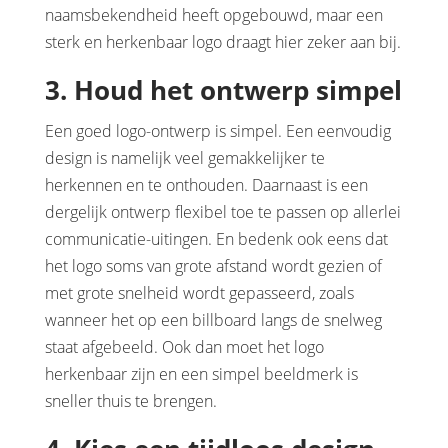
naamsbekendheid heeft opgebouwd, maar een
sterk en herkenbaar logo draagt hier zeker aan bij.
3. Houd het ontwerp simpel
Een goed logo-ontwerp is simpel. Een eenvoudig
design is namelijk veel gemakkelijker te
herkennen en te onthouden. Daarnaast is een
dergelijk ontwerp flexibel toe te passen op allerlei
communicatie-uitingen. En bedenk ook eens dat
het logo soms van grote afstand wordt gezien of
met grote snelheid wordt gepasseerd, zoals
wanneer het op een billboard langs de snelweg
staat afgebeeld. Ook dan moet het logo
herkenbaar zijn en een simpel beeldmerk is
sneller thuis te brengen.