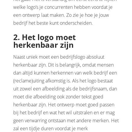
welke logo’s je concurrenten hebben voordat je
een ontwerp laat maken. Zo zie je hoe je jouw
bedrijf het beste kunt onderscheiden.
2. Het logo moet
herkenbaar zijn
Naast uniek moet een bedrijfslogo absoluut
herkenbaar zijn. Dit is belangrijk, omdat mensen
dan altijd kunnen herkennen van welk bedrijf een
(reclame)uiting afkomstig is. Als het logo bestaat
uit zowel een afbeelding als de bedrijfsnaam, dan
moet die afbeelding ook zonder tekst goed
herkenbaar zijn. Het ontwerp moet goed passen
bij het bedrijf en wat het wil uitstralen en er mag
geen verwarring ontstaan met andere merken. Het
zal een tijdje duren voordat je merk