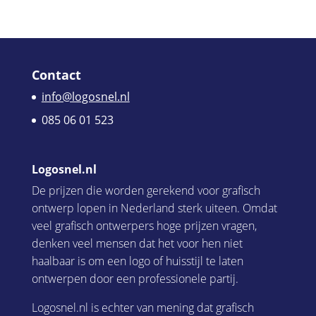
Contact
info@logosnel.nl
085 06 01 523
Logosnel.nl
De prijzen die worden gerekend voor grafisch
ontwerp lopen in Nederland sterk uiteen. Omdat
veel grafisch ontwerpers hoge prijzen vragen,
denken veel mensen dat het voor hen niet
haalbaar is om een logo of huisstijl te laten
ontwerpen door een professionele partij.
Logosnel.nl is echter van mening dat grafisch