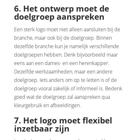
6. Het ontwerp moet de
doelgroep aanspreken
Een sterk logo moet niet alleen aansluiten bij de
branche, maar ook bij de doelgroep. Binnen
dezelfde branche kun je namelijk verschillende
doelgroepen hebben. Denk bijvoorbeeld maar
eens aan een dames- en een herenkapper.
Dezelfde werkzaamheden, maar een andere
doelgroep. Iets anders om op te letten is of de
doelgroep vooral zakelijk of informeel is. Bedenk
goed wat de doelgroep zal aanspreken qua
kleurgebruik en afbeeldingen.
7. Het logo moet flexibel
inzetbaar zijn