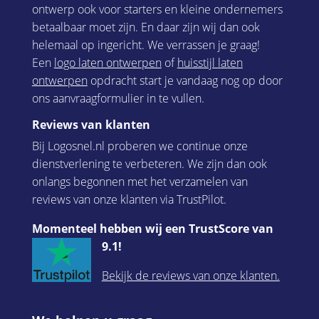
ontwerp ook voor starters en kleine ondernemers
betaalbaar moet zijn. En daar zijn wij dan ook
helemaal op ingericht. We verrassen je graag!
Een
logo laten ontwerpen
of
huisstijl laten
ontwerpen
opdracht start je vandaag nog op door
ons aanvraagformulier in te vullen.
Reviews van klanten
Bij Logosnel.nl proberen we continue onze
dienstverlening te verbeteren. We zijn dan ook
onlangs begonnen met het verzamelen van
reviews van onze klanten via TrustPilot.
Momenteel hebben wij een TrustScore van
9.1!
Bekijk de reviews van onze klanten.