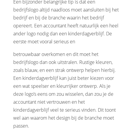
Een bijzonder belangrijke tip is dat een
bedrijfslogo altijd naadloos moet aansluiten bij het
bedrijf en bij de branche waarin het bedrijf
opereert. Een accountant heeft natuurlijk een heel
ander logo nodig dan een kinderdagverblijf. De
eerste moet vooral serieus en
betrouwbaar overkomen en dit moet het
bedrijfslogo dan ook uitstralen. Rustige kleuren,
zoals blauw, en een strak ontwerp helpen hierbij.
Een kinderdagverblijf kan juist beter kiezen voor
een wat speelser en kleurrijker ontwerp. Als je
deze logo’s eens om zou wisselen, dan zou je de
accountant niet vertrouwen en het
kinderdagverblijf veel te serieus vinden. Dit toont
wel aan waarom het design bij de branche moet
passen.