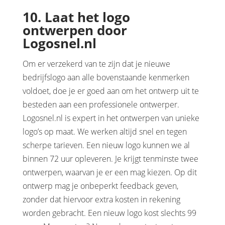
10. Laat het
logo
ontwerpen door
Logosnel.nl
Om er verzekerd van te zijn dat je nieuwe
bedrijfslogo aan alle bovenstaande kenmerken
voldoet, doe je er goed aan om het ontwerp uit te
besteden aan een professionele ontwerper.
Logosnel.nl is expert in het ontwerpen van unieke
logo’s op maat. We werken altijd snel en tegen
scherpe tarieven. Een nieuw logo kunnen we al
binnen 72 uur opleveren. Je krijgt tenminste twee
ontwerpen, waarvan je er een mag kiezen. Op dit
ontwerp mag je onbeperkt feedback geven,
zonder dat hiervoor extra kosten in rekening
worden gebracht. Een nieuw logo kost slechts 99