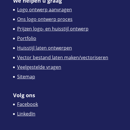
We helpen u graag
Logo ontwerp aanvragen
Ons logo ontwerp proces
Prijzen logo- en huisstijl ontwerp
Portfolio
Huisstijl laten ontwerpen
Vector bestand laten maken/vectoriseren
Veelgestelde vragen
Sitemap
Volg ons
Facebook
LinkedIn