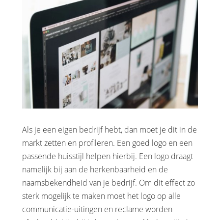
Als je een eigen bedrijf hebt, dan moet je dit in de
markt zetten en profileren. Een goed logo en een
passende huisstijl helpen hierbij. Een logo draagt
namelijk bij aan de herkenbaarheid en de
naamsbekendheid van je bedrijf. Om dit effect zo
sterk mogelijk te maken moet het logo op alle
communicatie-uitingen en reclame worden