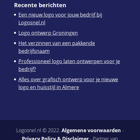
Recente berichten
Een nieuw logo voor jouw bedrijf bij
Logosnel.nl
Logo ontwerp Groningen
Het verzinnen van een pakkende
bedrijfsnaam
Professioneel logo laten ontwerpen voor je
bedrijf?
Alles over grafisch ontwerp voor je nieuwe
logo en huisstijl in Almere
Logosnel.nl © 2022.
Algemene voorwaarden
-
Privacy Policy & Disclaimer
- Partner van