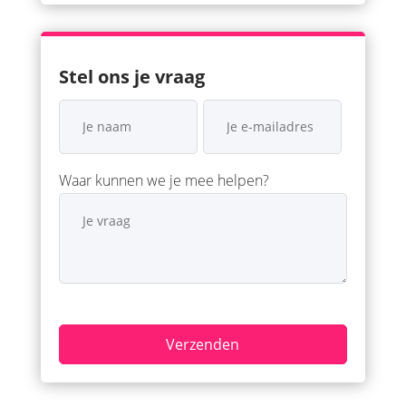
Stel ons je vraag
Waar kunnen we je mee helpen?