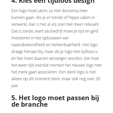
4. Kies een tijdloos design
Een logo moet jaren, zo niet decennia mee
kunnen gaan. Als je er trends of hippe zaken in
verwerkt, dan is het al vrij snel niet meer relevant.
Dat is zonde, want als bedrijf moet je tijd en geld
investeren in het opbouwen van
naamsbekendheid en herkenbaarheid. Het logo
draagt hieraan bij, maar als je logo niet tijdloos is
en het moet daarom vervangen worden, dan kost
het weer tijd voordat mensen het nieuwe logo met
het merk gaan associëren. Een sterk logo is niet
alleen op dit moment sterk, maar ook nog over 20
jaar.
5. Het logo moet passen bij
de branche