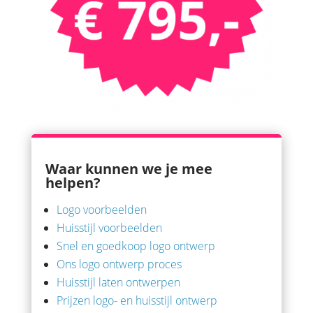
Waar kunnen we je mee
helpen?
Logo voorbeelden
Huisstijl voorbeelden
Snel en goedkoop logo ontwerp
Ons logo ontwerp proces
Huisstijl laten ontwerpen
Prijzen logo- en huisstijl ontwerp