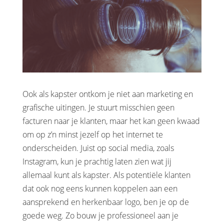
Ook als kapster ontkom je niet aan marketing en
grafische uitingen. Je stuurt misschien geen
facturen naar je klanten, maar het kan geen kwaad
om op z’n minst jezelf op het internet te
onderscheiden. Juist op social media, zoals
Instagram, kun je prachtig laten zien wat jij
allemaal kunt als kapster. Als potentiële klanten
dat ook nog eens kunnen koppelen aan een
aansprekend en herkenbaar logo, ben je op de
goede weg. Zo bouw je professioneel aan je