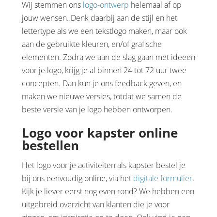
Wij stemmen ons
logo-ontwerp
helemaal af op
jouw wensen. Denk daarbij aan de stijl en het
lettertype als we een tekstlogo maken, maar ook
aan de gebruikte kleuren, en/of grafische
elementen. Zodra we aan de slag gaan met ideeën
voor je logo, krijg je al binnen 24 tot 72 uur twee
concepten. Dan kun je ons feedback geven, en
maken we nieuwe versies, totdat we samen de
beste versie van je logo hebben ontworpen.
Logo voor kapster online
bestellen
Het logo voor je activiteiten als kapster bestel je
bij ons eenvoudig online, via het
digitale formulier
.
Kijk je liever eerst nog even rond? We hebben een
uitgebreid overzicht van klanten die je voor