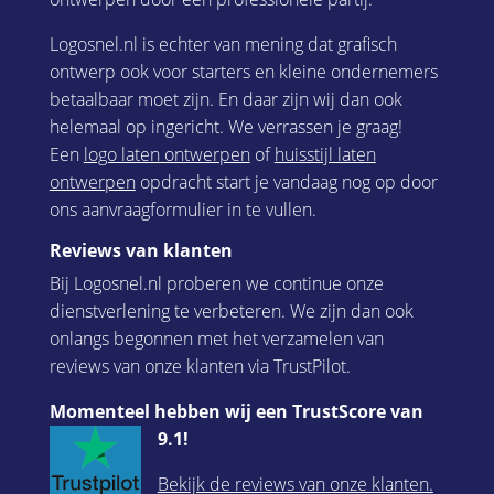
Logosnel.nl is echter van mening dat grafisch
ontwerp ook voor starters en kleine ondernemers
betaalbaar moet zijn. En daar zijn wij dan ook
helemaal op ingericht. We verrassen je graag!
Een
logo laten ontwerpen
of
huisstijl laten
ontwerpen
opdracht start je vandaag nog op door
ons aanvraagformulier in te vullen.
Reviews van klanten
Bij Logosnel.nl proberen we continue onze
dienstverlening te verbeteren. We zijn dan ook
onlangs begonnen met het verzamelen van
reviews van onze klanten via TrustPilot.
Momenteel hebben wij een TrustScore van
9.1!
Bekijk de reviews van onze klanten.