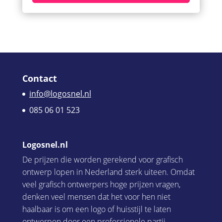
Contact
info@logosnel.nl
085 06 01 523
Logosnel.nl
De prijzen die worden gerekend voor grafisch
ontwerp lopen in Nederland sterk uiteen. Omdat
veel grafisch ontwerpers hoge prijzen vragen,
denken veel mensen dat het voor hen niet
haalbaar is om een logo of huisstijl te laten
ontwerpen door een professionele partij.