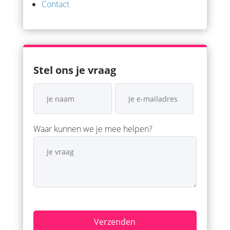
Contact
Stel ons je vraag
Waar kunnen we je mee helpen?