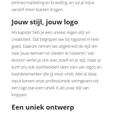
(online) marketing en branding, en zul je bijna
vanzelf meer klanten krijgen.
Jouw stijl, jouw logo
Als kapster heb je een unieke, eigen stijl en
creativiteit. Dat begrijpen we bij logosnel.nl heel
goed. Daarom nemen we uitgebreid de tijd om
naar jouw wensen en ideeën te luisteren. Van
tevoren vertel je ons over jezelf en je stijl, maar je
kunt ons ook voorbeelden laten zien van logo’s en
beeldelementen die jij mooi vindt. Met al deze
input komen onze professionele vormgevers tot
een logo dat even uniek is als jouw stijl van
knippen.
Een uniek ontwerp