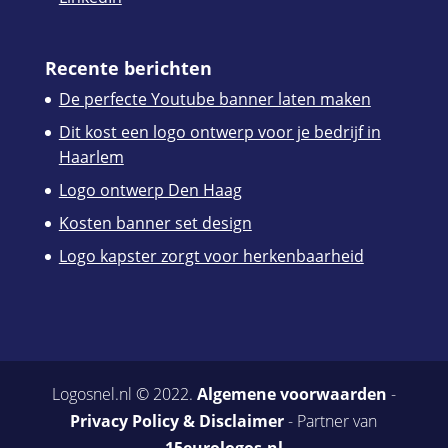
Recente berichten
De perfecte Youtube banner laten maken
Dit kost een logo ontwerp voor je bedrijf in
Haarlem
Logo ontwerp Den Haag
Kosten banner set design
Logo kapster zorgt voor herkenbaarheid
Logosnel.nl © 2022.
Algemene voorwaarden
-
Privacy Policy & Disclaimer
- Partner van
15eurologos.nl