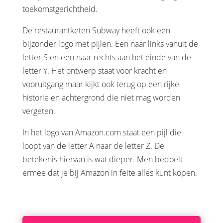
toekomstgerichtheid.
De restaurantketen Subway heeft ook een
bijzonder logo met pijlen. Een naar links vanuit de
letter S en een naar rechts aan het einde van de
letter Y. Het ontwerp staat voor kracht en
vooruitgang maar kijkt ook terug op een rijke
historie en achtergrond die niet mag worden
vergeten.
In het logo van Amazon.com staat een pijl die
loopt van de letter A naar de letter Z. De
betekenis hiervan is wat dieper. Men bedoelt
ermee dat je bij Amazon in feite alles kunt kopen.