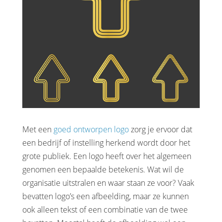
Met een
goed ontworpen logo
zorg je ervoor dat
een bedrijf of instelling herkend wordt door het
grote publiek. Een logo heeft over het algemeen
genomen een bepaalde betekenis. Wat wil de
organisatie uitstralen en waar staan ze voor? Vaak
bevatten logo’s een afbeelding, maar ze kunnen
ook alleen tekst of een combinatie van de twee