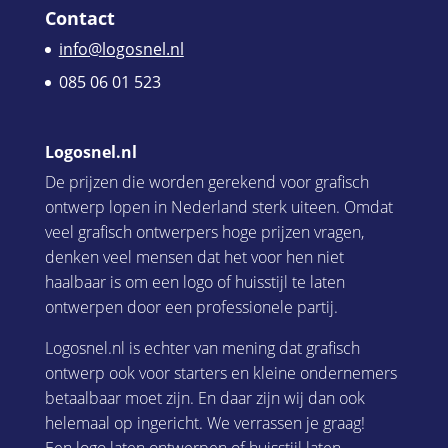
Contact
info@logosnel.nl
085 06 01 523
Logosnel.nl
De prijzen die worden gerekend voor grafisch
ontwerp lopen in Nederland sterk uiteen. Omdat
veel grafisch ontwerpers hoge prijzen vragen,
denken veel mensen dat het voor hen niet
haalbaar is om een logo of huisstijl te laten
ontwerpen door een professionele partij.
Logosnel.nl is echter van mening dat grafisch
ontwerp ook voor starters en kleine ondernemers
betaalbaar moet zijn. En daar zijn wij dan ook
helemaal op ingericht. We verrassen je graag!