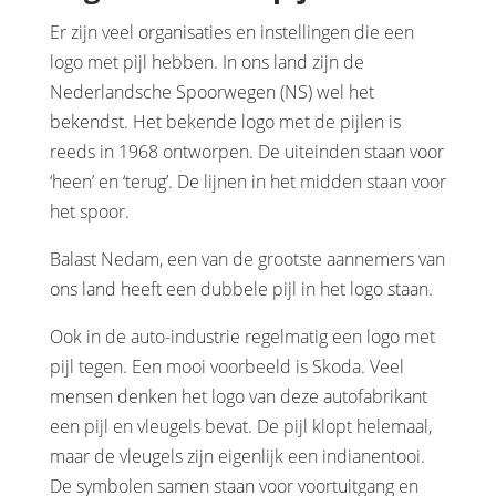
Er zijn veel organisaties en instellingen die een
logo met pijl hebben. In ons land zijn de
Nederlandsche Spoorwegen (NS) wel het
bekendst. Het bekende logo met de pijlen is
reeds in 1968 ontworpen. De uiteinden staan voor
‘heen’ en ‘terug’. De lijnen in het midden staan voor
het spoor.
Balast Nedam, een van de grootste aannemers van
ons land heeft een dubbele pijl in het logo staan.
Ook in de auto-industrie regelmatig een logo met
pijl tegen. Een mooi voorbeeld is Skoda. Veel
mensen denken het logo van deze autofabrikant
een pijl en vleugels bevat. De pijl klopt helemaal,
maar de vleugels zijn eigenlijk een indianentooi.
De symbolen samen staan voor voortuitgang en