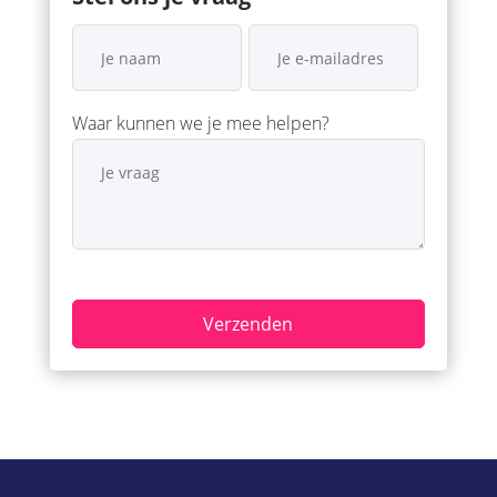
Waar kunnen we je mee helpen?