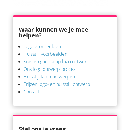
Waar kunnen we je mee
helpen?
Logo voorbeelden
Huisstijl voorbeelden
Snel en goedkoop logo ontwerp
Ons logo ontwerp proces
Huisstijl laten ontwerpen
Prijzen logo- en huisstijl ontwerp
Contact
Stel ons je vraag