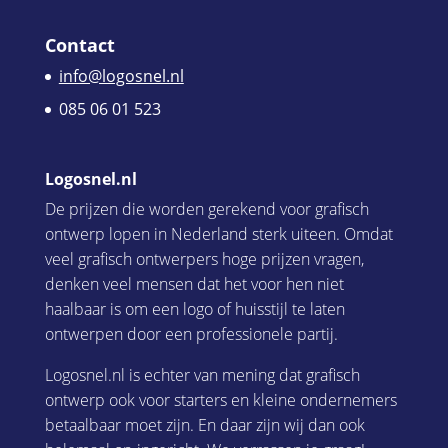
Contact
info@logosnel.nl
085 06 01 523
Logosnel.nl
De prijzen die worden gerekend voor grafisch
ontwerp lopen in Nederland sterk uiteen. Omdat
veel grafisch ontwerpers hoge prijzen vragen,
denken veel mensen dat het voor hen niet
haalbaar is om een logo of huisstijl te laten
ontwerpen door een professionele partij.
Logosnel.nl is echter van mening dat grafisch
ontwerp ook voor starters en kleine ondernemers
betaalbaar moet zijn. En daar zijn wij dan ook