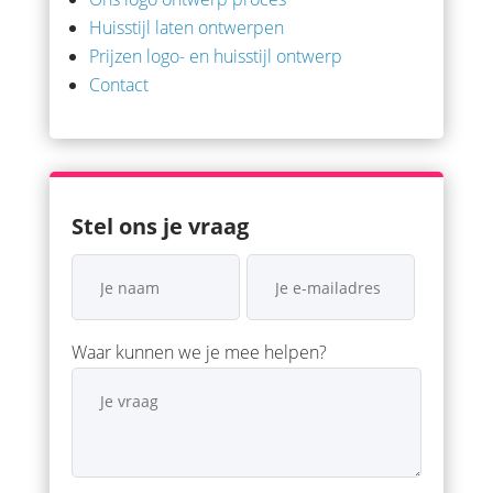
Huisstijl laten ontwerpen
Prijzen logo- en huisstijl ontwerp
Contact
Stel ons je vraag
Waar kunnen we je mee helpen?