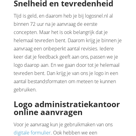
Snelheid en tevredenheid
Tijd is geld, en daarom heb je bij logosnel.nl al
binnen 72 uur na je aanvraag de eerste
concepten. Maar het is ook belangrijk dat je
helemaal tevreden bent. Daarom krijg je binnen je
aanvraag een onbeperkt aantal revisies. Iedere
keer dat je feedback geeft aan ons, passen we je
logo daarop aan. En we gaan door tot je helemaal
tevreden bent. Dan krijg je van ons je logo in een
aantal bestandsformaten om meteen te kunnen
gebruiken.
Logo administratiekantoor
online aanvragen
Voor je aanvraag kun je gebruikmaken van ons
digitale formulier
. Ook hebben we een