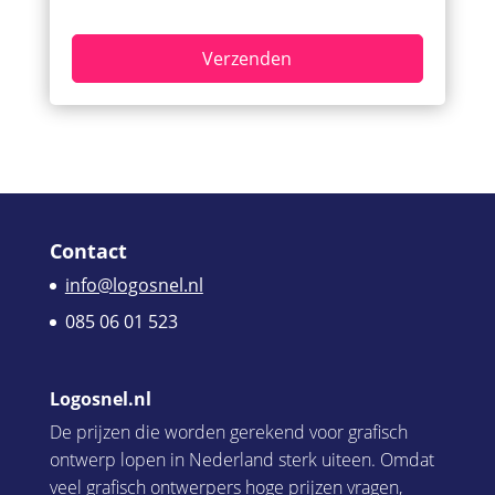
Contact
info@logosnel.nl
085 06 01 523
Logosnel.nl
De prijzen die worden gerekend voor grafisch
ontwerp lopen in Nederland sterk uiteen. Omdat
veel grafisch ontwerpers hoge prijzen vragen,