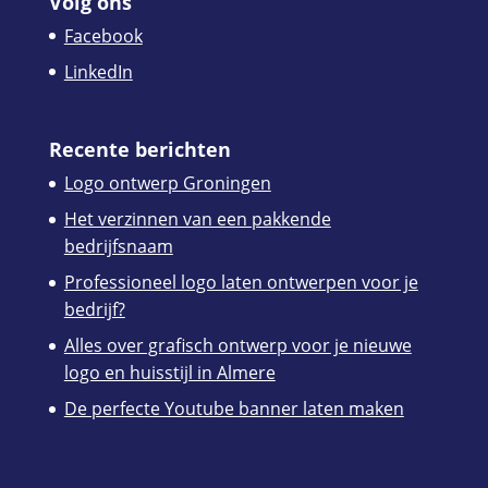
Volg ons
Facebook
LinkedIn
Recente berichten
Logo ontwerp Groningen
Het verzinnen van een pakkende
bedrijfsnaam
Professioneel logo laten ontwerpen voor je
bedrijf?
Alles over grafisch ontwerp voor je nieuwe
logo en huisstijl in Almere
De perfecte Youtube banner laten maken