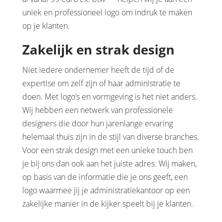
uniek en professioneel logo om indruk te maken
op je klanten.
Zakelijk en strak design
Niet iedere ondernemer heeft de tijd of de
expertise om zelf zijn of haar administratie te
doen. Met logo’s en vormgeving is het niet anders.
Wij hebben een netwerk van professionele
designers die door hun jarenlange ervaring
helemaal thuis zijn in de stijl van diverse branches.
Voor een strak design met een unieke touch ben
je bij ons dan ook aan het juiste adres. Wij maken,
op basis van de informatie die je ons geeft, een
logo waarmee jij je administratiekantoor op een
zakelijke manier in de kijker speelt bij je klanten.