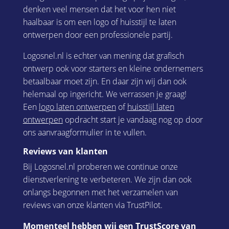
denken veel mensen dat het voor hen niet
haalbaar is om een logo of huisstijl te laten
ontwerpen door een professionele partij.
Logosnel.nl is echter van mening dat grafisch
ontwerp ook voor starters en kleine ondernemers
betaalbaar moet zijn. En daar zijn wij dan ook
helemaal op ingericht. We verrassen je graag!
Een
logo laten ontwerpen
of
huisstijl laten
ontwerpen
opdracht start je vandaag nog op door
ons aanvraagformulier in te vullen.
Reviews van klanten
Bij Logosnel.nl proberen we continue onze
dienstverlening te verbeteren. We zijn dan ook
onlangs begonnen met het verzamelen van
reviews van onze klanten via TrustPilot.
Momenteel hebben wij een TrustScore van