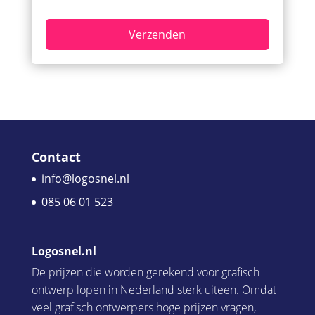
Contact
info@logosnel.nl
085 06 01 523
Logosnel.nl
De prijzen die worden gerekend voor grafisch
ontwerp lopen in Nederland sterk uiteen. Omdat
veel grafisch ontwerpers hoge prijzen vragen,