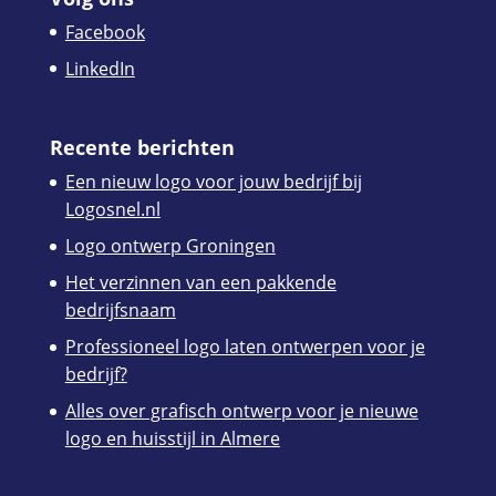
Facebook
LinkedIn
Recente berichten
Een nieuw logo voor jouw bedrijf bij
Logosnel.nl
Logo ontwerp Groningen
Het verzinnen van een pakkende
bedrijfsnaam
Professioneel logo laten ontwerpen voor je
bedrijf?
Alles over grafisch ontwerp voor je nieuwe
logo en huisstijl in Almere