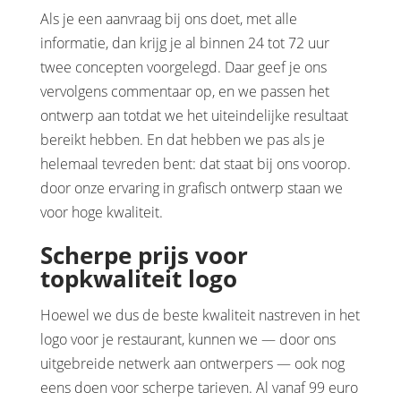
Als je een aanvraag bij ons doet, met alle
informatie, dan krijg je al binnen 24 tot 72 uur
twee concepten voorgelegd. Daar geef je ons
vervolgens commentaar op, en we passen het
ontwerp aan totdat we het uiteindelijke resultaat
bereikt hebben. En dat hebben we pas als je
helemaal tevreden bent: dat staat bij ons voorop.
door onze ervaring in grafisch ontwerp staan we
voor hoge kwaliteit.
Scherpe prijs voor
topkwaliteit logo
Hoewel we dus de beste kwaliteit nastreven in het
logo voor je restaurant, kunnen we — door ons
uitgebreide netwerk aan ontwerpers — ook nog
eens doen voor scherpe tarieven. Al vanaf 99 euro