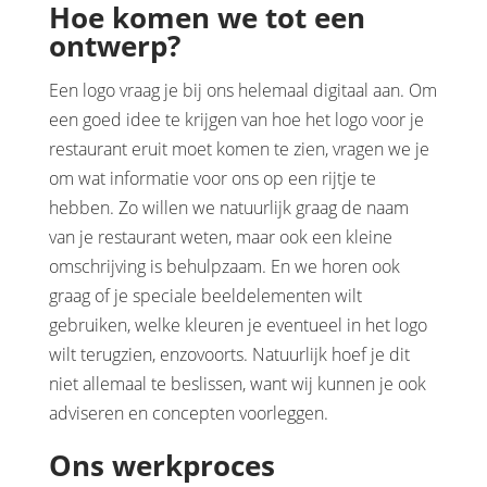
Hoe komen we tot een
ontwerp?
Een logo vraag je bij ons helemaal digitaal aan. Om
een goed idee te krijgen van hoe het logo voor je
restaurant eruit moet komen te zien, vragen we je
om wat informatie voor ons op een rijtje te
hebben. Zo willen we natuurlijk graag de naam
van je restaurant weten, maar ook een kleine
omschrijving is behulpzaam. En we horen ook
graag of je speciale beeldelementen wilt
gebruiken, welke kleuren je eventueel in het logo
wilt terugzien, enzovoorts. Natuurlijk hoef je dit
niet allemaal te beslissen, want wij kunnen je ook
adviseren en concepten voorleggen.
Ons werkproces