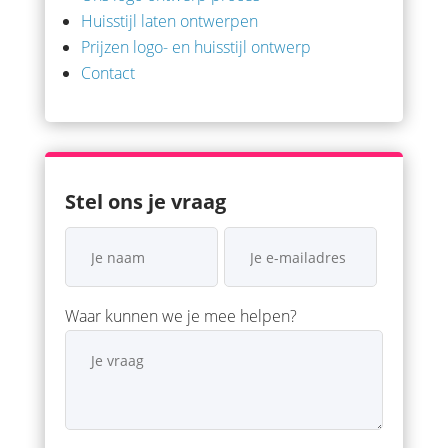
Huisstijl laten ontwerpen
Prijzen logo- en huisstijl ontwerp
Contact
Stel ons je vraag
Waar kunnen we je mee helpen?