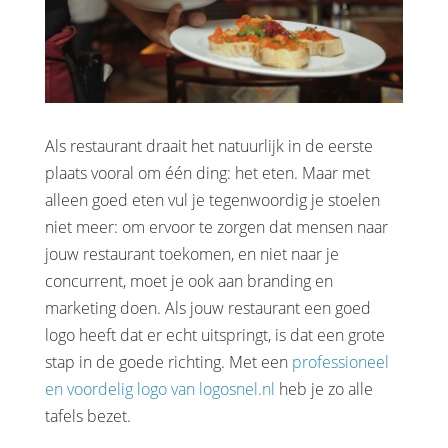
Als restaurant draait het natuurlijk in de eerste
plaats vooral om één ding: het eten. Maar met
alleen goed eten vul je tegenwoordig je stoelen
niet meer: om ervoor te zorgen dat mensen naar
jouw restaurant toekomen, en niet naar je
concurrent, moet je ook aan branding en
marketing doen. Als jouw restaurant een goed
logo heeft dat er echt uitspringt, is dat een grote
stap in de goede richting. Met een
professioneel
en voordelig logo van logosnel.nl
heb je zo alle
tafels bezet.