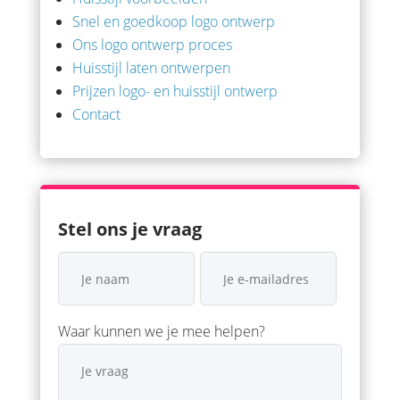
Snel en goedkoop logo ontwerp
Ons logo ontwerp proces
Huisstijl laten ontwerpen
Prijzen logo- en huisstijl ontwerp
Contact
Stel ons je vraag
Waar kunnen we je mee helpen?