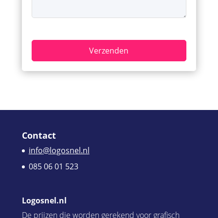
Contact
info@logosnel.nl
085 06 01 523
Logosnel.nl
De prijzen die worden gerekend voor grafisch