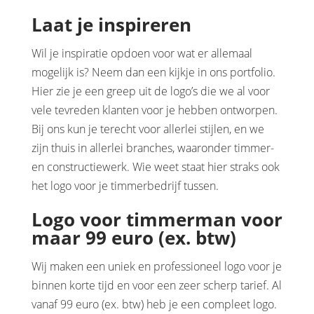
Laat je inspireren
Wil je inspiratie opdoen voor wat er allemaal
mogelijk is? Neem dan een kijkje in ons portfolio.
Hier zie je een greep uit de logo’s die we al voor
vele tevreden klanten voor je hebben ontworpen.
Bij ons kun je terecht voor allerlei stijlen, en we
zijn thuis in allerlei branches, waaronder timmer-
en constructiewerk. Wie weet staat hier straks ook
het logo voor je timmerbedrijf tussen.
Logo voor timmerman voor
maar 99 euro (ex. btw)
Wij maken een uniek en professioneel logo voor je
binnen korte tijd en voor een zeer scherp tarief. Al
vanaf 99 euro (ex. btw) heb je een compleet logo.