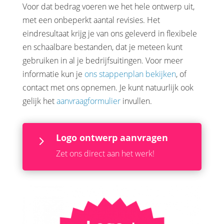
Voor dat bedrag voeren we het hele ontwerp uit,
met een onbeperkt aantal revisies. Het
eindresultaat krijg je van ons geleverd in flexibele
en schaalbare bestanden, dat je meteen kunt
gebruiken in al je bedrijfsuitingen. Voor meer
informatie kun je
ons stappenplan bekijken
, of
contact met ons opnemen. Je kunt natuurlijk ook
gelijk het
aanvraagformulier
invullen.
Logo ontwerp aanvragen
5
Zet ons direct aan het werk!