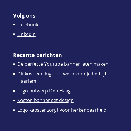
Volg ons
Facebook
LinkedIn
Recente berichten
De perfecte Youtube banner laten maken
Dit kost een logo ontwerp voor je bedrijf in
Haarlem
Logo ontwerp Den Haag
Kosten banner set design
Logo kapster zorgt voor herkenbaarheid