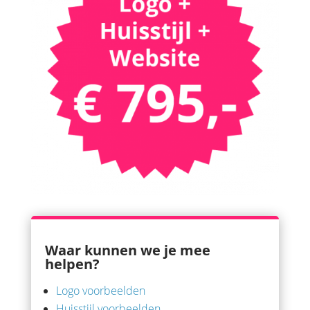
Waar kunnen we je mee
helpen?
Logo voorbeelden
Huisstijl voorbeelden