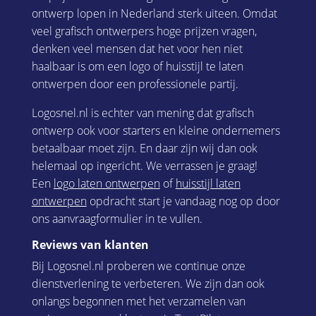
ontwerp lopen in Nederland sterk uiteen. Omdat
veel grafisch ontwerpers hoge prijzen vragen,
denken veel mensen dat het voor hen niet
haalbaar is om een logo of huisstijl te laten
ontwerpen door een professionele partij.
Logosnel.nl is echter van mening dat grafisch
ontwerp ook voor starters en kleine ondernemers
betaalbaar moet zijn. En daar zijn wij dan ook
helemaal op ingericht. We verrassen je graag!
Een
logo laten ontwerpen
of
huisstijl laten
ontwerpen
opdracht start je vandaag nog op door
ons aanvraagformulier in te vullen.
Reviews van klanten
Bij Logosnel.nl proberen we continue onze
dienstverlening te verbeteren. We zijn dan ook
onlangs begonnen met het verzamelen van