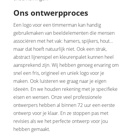
Ons ontwerpproces
Een logo voor een timmerman kan handig
gebruikmaken van beeldelementen die mensen
associëren met het vak: hamers, spijkers, hout…
maar dat hoeft natuurlijk niet. Ook een strak,
abstract lijnenspel en kleurenpalet kunnen heel
aansprekend zijn. Wij hebben genoeg ervaring om
snel een fris, origineel en uniek logo voor je
maken. Ook luisteren we graag naar je eigen
ideeën. En we houden rekening met je specifieke
eisen en wensen. Onze veel professionele
ontwerpers hebben al binnen 72 uur een eerste
ontwerp voor je klaar. En ze stoppen pas met
revisies als we het perfecte ontwerp voor jou
hebben gemaakt.