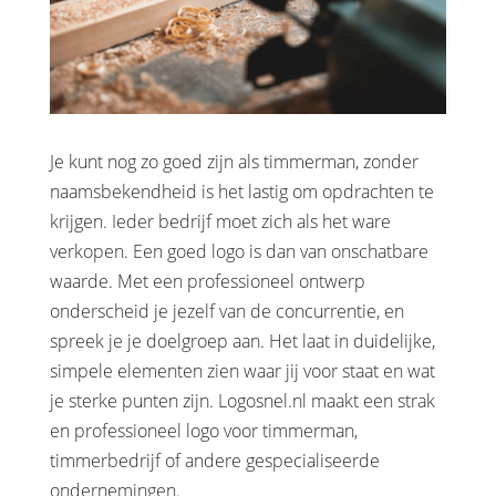
Je kunt nog zo goed zijn als timmerman, zonder
naamsbekendheid is het lastig om opdrachten te
krijgen. Ieder bedrijf moet zich als het ware
verkopen. Een goed logo is dan van onschatbare
waarde. Met een professioneel ontwerp
onderscheid je jezelf van de concurrentie, en
spreek je je doelgroep aan. Het laat in duidelijke,
simpele elementen zien waar jij voor staat en wat
je sterke punten zijn. Logosnel.nl maakt een strak
en professioneel logo voor timmerman,
timmerbedrijf of andere gespecialiseerde
ondernemingen.