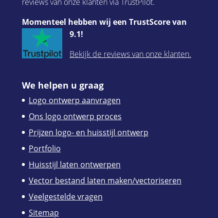
reviews van onze klanten via TrustPilot.
Momenteel hebben wij een TrustScore van
9.1!
Bekijk de reviews van onze klanten.
We helpen u graag
Logo ontwerp aanvragen
Ons logo ontwerp proces
Prijzen logo- en huisstijl ontwerp
Portfolio
Huisstijl laten ontwerpen
Vector bestand laten maken/vectoriseren
Veelgestelde vragen
Sitemap