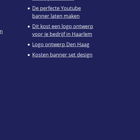
De perfecte Youtube
banner laten maken
Dit kost een logo ontwerp
en
voor je bedrijf in Haarlem
Logo ontwerp Den Haag
Kosten banner set design