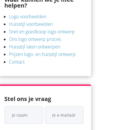
helpen?
Logo voorbeelden
Huisstijl voorbeelden
Snel en goedkoop logo ontwerp
Ons logo ontwerp proces
Huisstijl laten ontwerpen
Prijzen logo- en huisstijl ontwerp
Contact
Stel ons je vraag