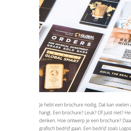
Je hebt een brochure nodig. Dat kan voelen 
hangt. Een brochure? Leuk? Of juist niet? Het
denken. Hoe ontwerp je een brochure? Daarv
grafisch bedrijf gaan. Een bedrijf zoals Logos