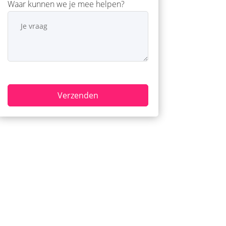
Waar kunnen we je mee helpen?