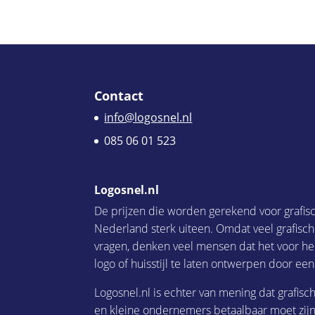
Contact
info@logosnel.nl
085 06 01 523
Logosnel.nl
De prijzen die worden gerekend voor grafis
Nederland sterk uiteen. Omdat veel grafisc
vragen, denken veel mensen dat het voor he
logo of huisstijl te laten ontwerpen door een
Logosnel.nl is echter van mening dat grafisc
en kleine ondernemers betaalbaar moet zijn.