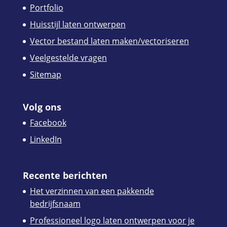
Portfolio
Huisstijl laten ontwerpen
Vector bestand laten maken/vectoriseren
Veelgestelde vragen
Sitemap
Volg ons
Facebook
LinkedIn
Recente berichten
Het verzinnen van een pakkende
bedrijfsnaam
Professioneel logo laten ontwerpen voor je