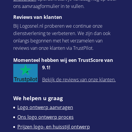
ons aanvraagformulier in te vullen.
Reviews van klanten
Bij Logosnel.nl proberen we continue onze
dienstverlening te verbeteren. We zijn dan ook
onlangs begonnen met het verzamelen van
reviews van onze klanten via TrustPilot.
Momenteel hebben wij een TrustScore van
9.1!
Bekijk de reviews van onze klanten.
We helpen u graag
Logo ontwerp aanvragen
Ons logo ontwerp proces
Prijzen logo- en huisstijl ontwerp