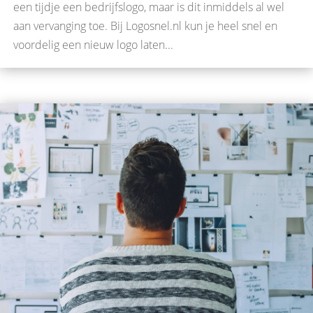
een tijdje een bedrijfslogo, maar is dit inmiddels al wel
aan vervanging toe. Bij Logosnel.nl kun je heel snel en
voordelig een nieuw logo laten...