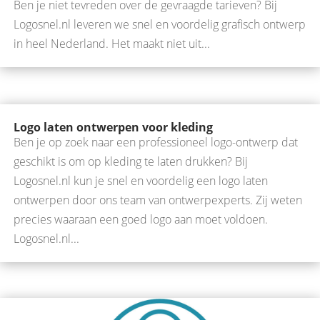
Ben je niet tevreden over de gevraagde tarieven? Bij
Logosnel.nl leveren we snel en voordelig grafisch ontwerp
in heel Nederland. Het maakt niet uit...
Logo laten ontwerpen voor kleding
Ben je op zoek naar een professioneel logo-ontwerp dat
geschikt is om op kleding te laten drukken? Bij
Logosnel.nl kun je snel en voordelig een logo laten
ontwerpen door ons team van ontwerpexperts. Zij weten
precies waaraan een goed logo aan moet voldoen.
Logosnel.nl...