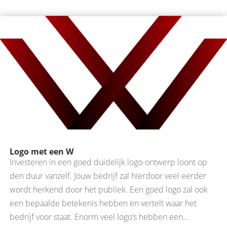
Logo met een W
Investeren in een goed duidelijk logo-ontwerp loont op
den duur vanzelf. Jouw bedrijf zal hierdoor veel eerder
wordt herkend door het publiek. Een goed logo zal ook
een bepaalde betekenis hebben en vertelt waar het
bedrijf voor staat. Enorm veel logo’s hebben een...