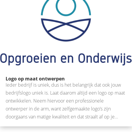
Logo op maat ontwerpen
Ieder bedrijf is uniek, dus is het belangrijk dat ook jouw
bedrijfslogo uniek is. Laat daarom altijd een logo op maat
ontwikkelen. Neem hiervoor een professionele
ontwerper in de arm, want zelfgemaakte logo’s zijn
doorgaans van matige kwaliteit en dat straalt af op je...