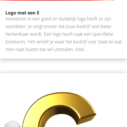
Logo met een E
Investeren in een goed en duidelijk logo heeft zo zijn
voordelen. Je zorgt ervoor dat jouw bedrijf veel beter
herkenbaar wordt. Een logo heeft vaak een specifieke
betekenis. Het vertelt je waar het bedrijf voor staat en wat
men naar buiten toe wil uitstralen. Veel...