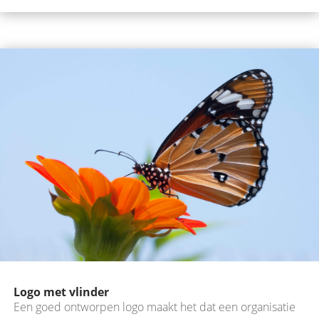
Logo met vlinder
Een goed ontworpen logo maakt het dat een organisatie