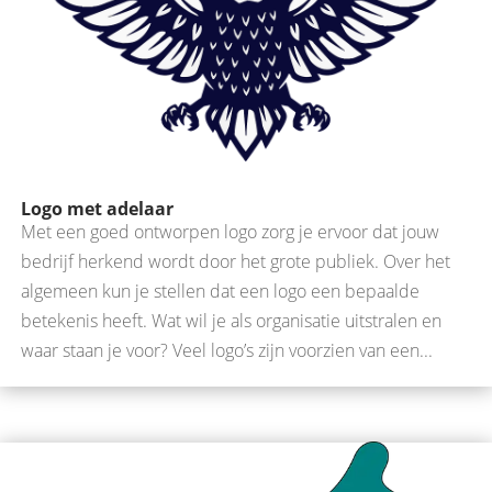
Logo met adelaar
Met een goed ontworpen logo zorg je ervoor dat jouw
bedrijf herkend wordt door het grote publiek. Over het
algemeen kun je stellen dat een logo een bepaalde
betekenis heeft. Wat wil je als organisatie uitstralen en
waar staan je voor? Veel logo’s zijn voorzien van een...