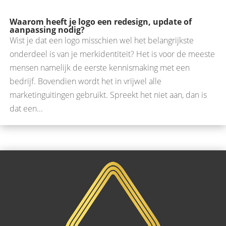
Waarom heeft je logo een redesign, update of
aanpassing nodig?
Wist je dat een logo misschien wel het belangrijkste
onderdeel is van je merkidentiteit? Het is voor de meeste
mensen namelijk de eerste kennismaking met een
bedrijf. Bovendien wordt het in vrijwel alle
marketinguitingen gebruikt. Spreekt het niet aan, dan is
dat een...