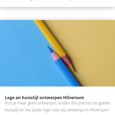
Logo en huisstijl ontwerpen Hilversum
Kun je maar geen ontwerper vinden die precies de goede
huisstijl en het juiste logo voor jou ontwerpt in Hilversum?