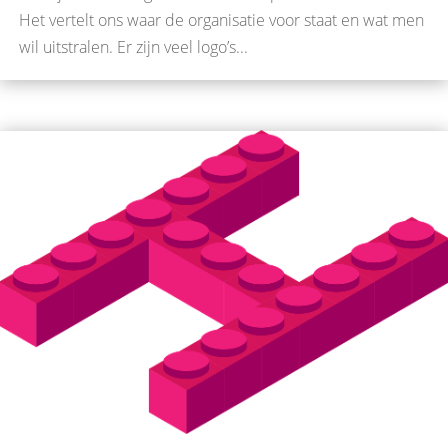
Het vertelt ons waar de organisatie voor staat en wat men
wil uitstralen. Er zijn veel logo’s...