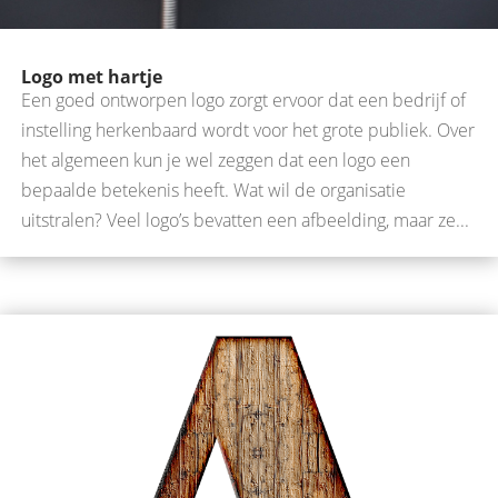
Logo met hartje
Een goed ontworpen logo zorgt ervoor dat een bedrijf of
instelling herkenbaard wordt voor het grote publiek. Over
het algemeen kun je wel zeggen dat een logo een
bepaalde betekenis heeft. Wat wil de organisatie
uitstralen? Veel logo’s bevatten een afbeelding, maar ze...