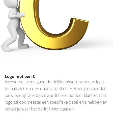
Logo met een C
Investeren in een goed duidelijk ontwerp voor een logo
betaalt zich op den duur vanzelf uit. Het zorgt ervoor dat
jouw bedrijf veel beter wordt herkend door klanten. Een
logo zal ook meestal een specifieke betekenis hebben en
vertelt je waar het bedrijf voor staat en...