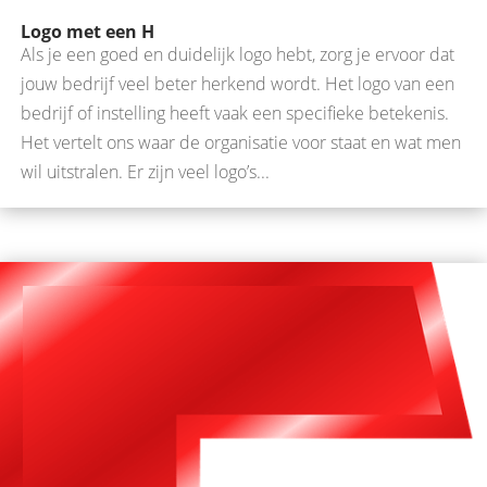
Logo met een H
Als je een goed en duidelijk logo hebt, zorg je ervoor dat
jouw bedrijf veel beter herkend wordt. Het logo van een
bedrijf of instelling heeft vaak een specifieke betekenis.
Het vertelt ons waar de organisatie voor staat en wat men
wil uitstralen. Er zijn veel logo’s...