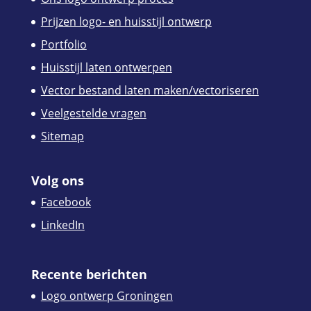
Prijzen logo- en huisstijl ontwerp
Portfolio
Huisstijl laten ontwerpen
Vector bestand laten maken/vectoriseren
Veelgestelde vragen
Sitemap
Volg ons
Facebook
LinkedIn
Recente berichten
Logo ontwerp Groningen