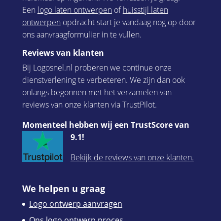
Een
logo laten ontwerpen
of
huisstijl laten
ontwerpen
opdracht start je vandaag nog op door
ons aanvraagformulier in te vullen.
Reviews van klanten
Bij Logosnel.nl proberen we continue onze
dienstverlening te verbeteren. We zijn dan ook
onlangs begonnen met het verzamelen van
reviews van onze klanten via TrustPilot.
Momenteel hebben wij een TrustScore van
9.1!
Bekijk de reviews van onze klanten.
We helpen u graag
Logo ontwerp aanvragen
Ons logo ontwerp proces