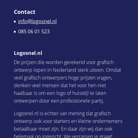
Contact
info@logosnel.nl
085 06 01 523
Logosnel.nl
De prijzen die worden gerekend voor grafisch
ontwerp lopen in Nederland sterk uiteen. Omdat
veel grafisch ontwerpers hoge prijzen vragen,
denken veel mensen dat het voor hen niet
haalbaar is om een logo of huisstijl te laten
ontwerpen door een professionele partij.
Logosnel.nl is echter van mening dat grafisch
ontwerp ook voor starters en kleine ondernemers
betaalbaar moet zijn. En daar zijn wij dan ook
helemaal op ingericht. We verrassen je graag!