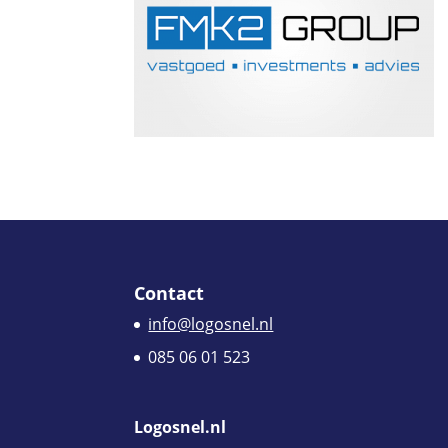
Contact
info@logosnel.nl
085 06 01 523
Logosnel.nl