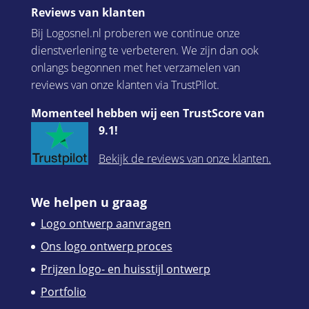
Reviews van klanten
Bij Logosnel.nl proberen we continue onze
dienstverlening te verbeteren. We zijn dan ook
onlangs begonnen met het verzamelen van
reviews van onze klanten via TrustPilot.
Momenteel hebben wij een TrustScore van
9.1!
Bekijk de reviews van onze klanten.
We helpen u graag
Logo ontwerp aanvragen
Ons logo ontwerp proces
Prijzen logo- en huisstijl ontwerp
Portfolio