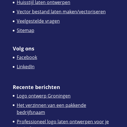
Huisstijl laten ontwerpen
Vector bestand laten maken/vectoriseren
Veelgestelde vragen
Sitemap
Volg ons
Facebook
LinkedIn
Recente berichten
Logo ontwerp Groningen
Het verzinnen van een pakkende
bedrijfsnaam
Professioneel logo laten ontwerpen voor je