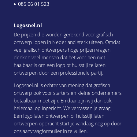
085 06 01 523
Logosnel.nl
De prijzen die worden gerekend voor grafisch
ontwerp lopen in Nederland sterk uiteen. Omdat
veel grafisch ontwerpers hoge prijzen vragen,
denken veel mensen dat het voor hen niet
haalbaar is om een logo of huisstijl te laten
ontwerpen door een professionele partij.
Logosnel.nl is echter van mening dat grafisch
ontwerp ook voor starters en kleine ondernemers
betaalbaar moet zijn. En daar zijn wij dan ook
helemaal op ingericht. We verrassen je graag!
Een
logo laten ontwerpen
of
huisstijl laten
ontwerpen
opdracht start je vandaag nog op door
ons aanvraagformulier in te vullen.