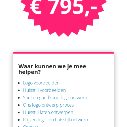
Waar kunnen we je mee
helpen?
Logo voorbeelden
Huisstijl voorbeelden
Snel en goedkoop logo ontwerp
Ons logo ontwerp proces
Huisstijl laten ontwerpen
Prijzen logo- en huisstijl ontwerp
Contact