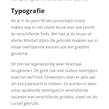
Typografie
Als je in de jaren 90 een presentatie moest
maken, was er niet zoveel keuze voor wat betreft
de verschillende fonts. Wel had je de keuze uit
allerlei Wordart stijlen die gebruikt maakten van in
elkaar overlopende kleuren, ook wel gradiënt
genoemd.
Dit zien we tegenwoordig weer helemaal
terugkomen. Dit geldt ook voor oudere lettertypes
zoals het serif font. Ontwerpers doen er alles aan
om extra aandacht te trekken. Zo worden er weer
volop opvallende lettertypes in verschillende
varianten met verschillende groottes, zowel vet als
cursief gebruikt.