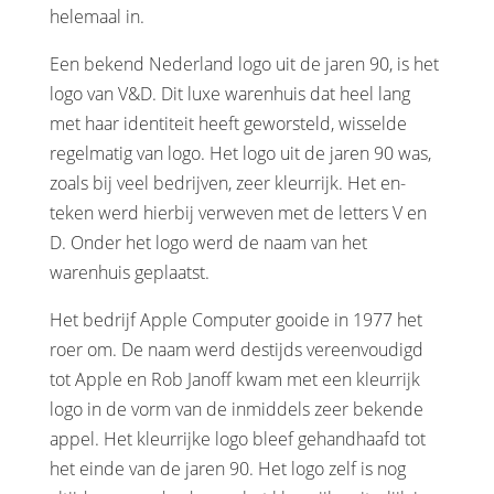
helemaal in.
Een bekend Nederland logo uit de jaren 90, is het
logo van V&D. Dit luxe warenhuis dat heel lang
met haar identiteit heeft geworsteld, wisselde
regelmatig van logo. Het logo uit de jaren 90 was,
zoals bij veel bedrijven, zeer kleurrijk. Het en-
teken werd hierbij verweven met de letters V en
D. Onder het logo werd de naam van het
warenhuis geplaatst.
Het bedrijf Apple Computer gooide in 1977 het
roer om. De naam werd destijds vereenvoudigd
tot Apple en Rob Janoff kwam met een kleurrijk
logo in de vorm van de inmiddels zeer bekende
appel. Het kleurrijke logo bleef gehandhaafd tot
het einde van de jaren 90. Het logo zelf is nog