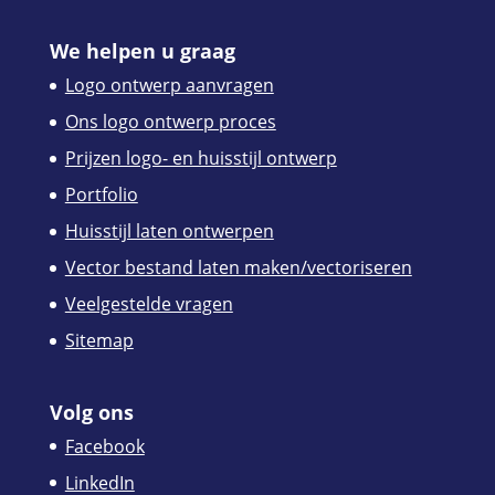
We helpen u graag
Logo ontwerp aanvragen
Ons logo ontwerp proces
Prijzen logo- en huisstijl ontwerp
Portfolio
Huisstijl laten ontwerpen
Vector bestand laten maken/vectoriseren
Veelgestelde vragen
Sitemap
Volg ons
Facebook
LinkedIn