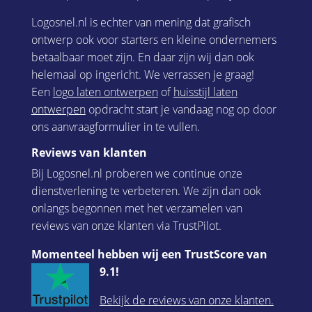
Logosnel.nl is echter van mening dat grafisch
ontwerp ook voor starters en kleine ondernemers
betaalbaar moet zijn. En daar zijn wij dan ook
helemaal op ingericht. We verrassen je graag!
Een
logo laten ontwerpen
of
huisstijl laten
ontwerpen
opdracht start je vandaag nog op door
ons aanvraagformulier in te vullen.
Reviews van klanten
Bij Logosnel.nl proberen we continue onze
dienstverlening te verbeteren. We zijn dan ook
onlangs begonnen met het verzamelen van
reviews van onze klanten via TrustPilot.
Momenteel hebben wij een TrustScore van
9.1!
Bekijk de reviews van onze klanten.