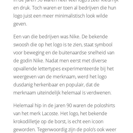
en druk. Toch waren er toen al bedrijven die hun
logo juist een meer minimalistisch look wilde
geven.
Een van die bedrijven was Nike. De bekende
swoosh die op het logo is te zien, staat symbool
voor beweging en de buitenaardse snelheid van
de godin Nike. Nadat men eerst met diverse
opvallende lettertypes experimenteerde bij het
weergeven van de merknaam, werd het logo
dusdanig herkenbaar en populair, dat de
merknaam uiteindelijk helemaal is verdwenen.
Helemaal hip in de jaren 90 waren de poloshirts
van het merk Lacoste. Het logo, het bekende
krokodilletje op de borst, is echt een icoon
geworden. Tegenwoordig zijn de polo’s ook weer