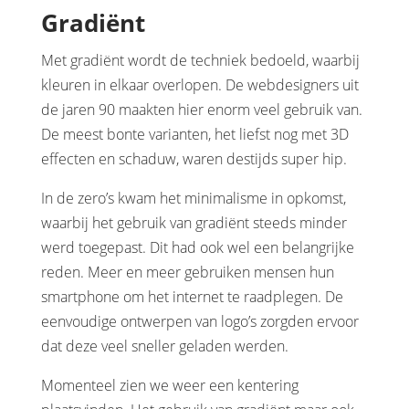
Gradiënt
Met gradiënt wordt de techniek bedoeld, waarbij
kleuren in elkaar overlopen. De webdesigners uit
de jaren 90 maakten hier enorm veel gebruik van.
De meest bonte varianten, het liefst nog met 3D
effecten en schaduw, waren destijds super hip.
In de zero’s kwam het minimalisme in opkomst,
waarbij het gebruik van gradiënt steeds minder
werd toegepast. Dit had ook wel een belangrijke
reden. Meer en meer gebruiken mensen hun
smartphone om het internet te raadplegen. De
eenvoudige ontwerpen van logo’s zorgden ervoor
dat deze veel sneller geladen werden.
Momenteel zien we weer een kentering