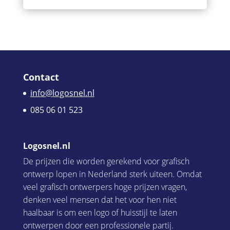
Contact
info@logosnel.nl
085 06 01 523
Logosnel.nl
De prijzen die worden gerekend voor grafisch
ontwerp lopen in Nederland sterk uiteen. Omdat
veel grafisch ontwerpers hoge prijzen vragen,
denken veel mensen dat het voor hen niet
haalbaar is om een logo of huisstijl te laten
ontwerpen door een professionele partij.