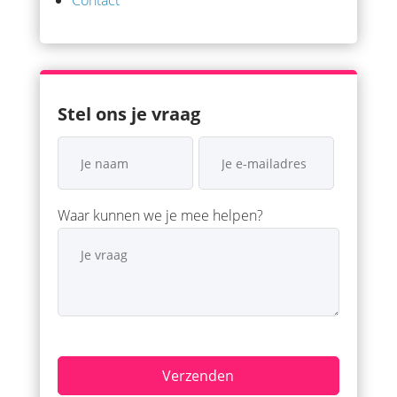
Stel ons je vraag
Waar kunnen we je mee helpen?