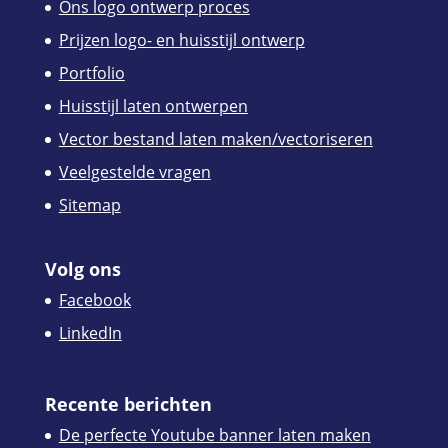
Ons logo ontwerp proces
Prijzen logo- en huisstijl ontwerp
Portfolio
Huisstijl laten ontwerpen
Vector bestand laten maken/vectoriseren
Veelgestelde vragen
Sitemap
Volg ons
Facebook
LinkedIn
Recente berichten
De perfecte Youtube banner laten maken