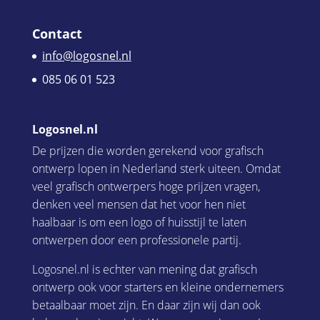
Contact
info@logosnel.nl
085 06 01 523
Logosnel.nl
De prijzen die worden gerekend voor grafisch
ontwerp lopen in Nederland sterk uiteen. Omdat
veel grafisch ontwerpers hoge prijzen vragen,
denken veel mensen dat het voor hen niet
haalbaar is om een logo of huisstijl te laten
ontwerpen door een professionele partij.
Logosnel.nl is echter van mening dat grafisch
ontwerp ook voor starters en kleine ondernemers
betaalbaar moet zijn. En daar zijn wij dan ook