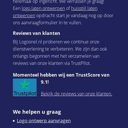
helemaal op ingericht. We verrassen je graag!
Een
logo laten ontwerpen
of
huisstijl laten
ontwerpen
opdracht start je vandaag nog op door
ons aanvraagformulier in te vullen.
Reviews van klanten
Bij Logosnel.nl proberen we continue onze
dienstverlening te verbeteren. We zijn dan ook
onlangs begonnen met het verzamelen van
reviews van onze klanten via TrustPilot.
Momenteel hebben wij een TrustScore van
9.1!
Bekijk de reviews van onze klanten.
We helpen u graag
Logo ontwerp aanvragen