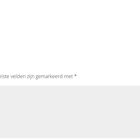
eiste velden zijn gemarkeerd met
*