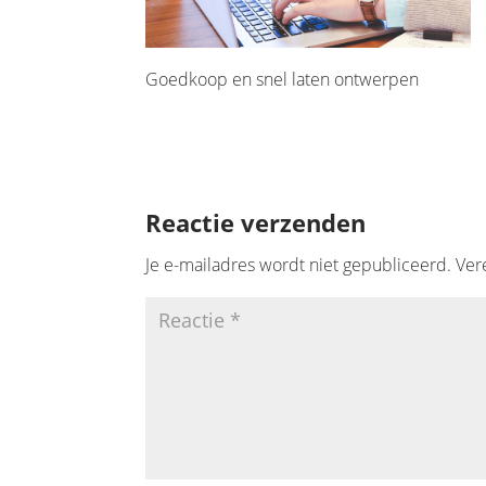
Goedkoop en snel laten ontwerpen
Reactie verzenden
Je e-mailadres wordt niet gepubliceerd.
Ver