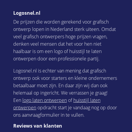
Logosnel.nl
De prijzen die worden gerekend voor grafisch
ontwerp lopen in Nederland sterk uiteen. Omdat
veel grafisch ontwerpers hoge prijzen vragen,
denken veel mensen dat het voor hen niet
haalbaar is om een logo of huisstijl te laten
ontwerpen door een professionele partij.
Logosnel.nl is echter van mening dat grafisch
ontwerp ook voor starters en kleine ondernemers
betaalbaar moet zijn. En daar zijn wij dan ook
helemaal op ingericht. We verrassen je graag!
Een
logo laten ontwerpen
of
huisstijl laten
ontwerpen
opdracht start je vandaag nog op door
ons aanvraagformulier in te vullen.
Reviews van klanten