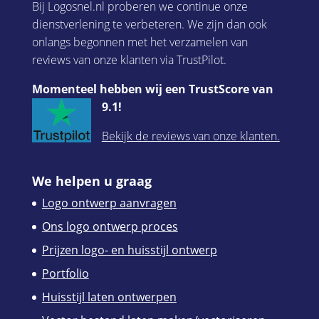
Bij Logosnel.nl proberen we continue onze
dienstverlening te verbeteren. We zijn dan ook
onlangs begonnen met het verzamelen van
reviews van onze klanten via TrustPilot.
Momenteel hebben wij een TrustScore van
9.1!
Bekijk de reviews van onze klanten.
We helpen u graag
Logo ontwerp aanvragen
Ons logo ontwerp proces
Prijzen logo- en huisstijl ontwerp
Portfolio
Huisstijl laten ontwerpen