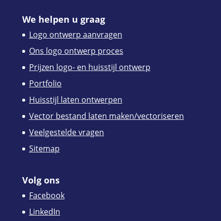
We helpen u graag
Logo ontwerp aanvragen
Ons logo ontwerp proces
Prijzen logo- en huisstijl ontwerp
Portfolio
Huisstijl laten ontwerpen
Vector bestand laten maken/vectoriseren
Veelgestelde vragen
Sitemap
Volg ons
Facebook
LinkedIn