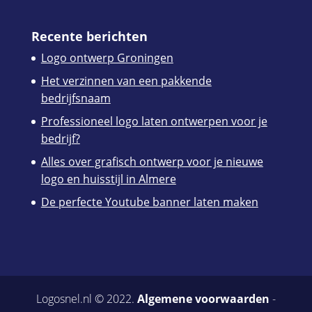
Recente berichten
Logo ontwerp Groningen
Het verzinnen van een pakkende
bedrijfsnaam
Professioneel logo laten ontwerpen voor je
bedrijf?
Alles over grafisch ontwerp voor je nieuwe
logo en huisstijl in Almere
De perfecte Youtube banner laten maken
Logosnel.nl © 2022.
Algemene voorwaarden
-