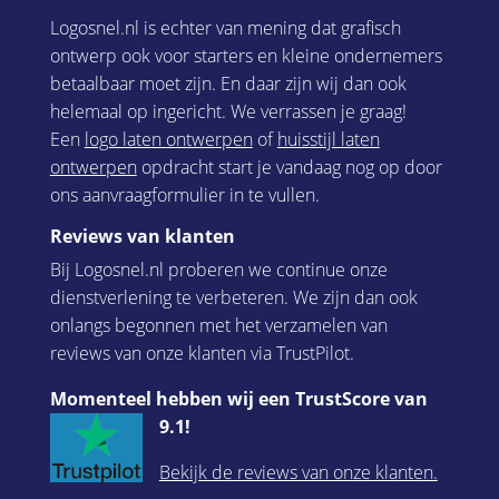
Logosnel.nl is echter van mening dat grafisch
ontwerp ook voor starters en kleine ondernemers
betaalbaar moet zijn. En daar zijn wij dan ook
helemaal op ingericht. We verrassen je graag!
Een
logo laten ontwerpen
of
huisstijl laten
ontwerpen
opdracht start je vandaag nog op door
ons aanvraagformulier in te vullen.
Reviews van klanten
Bij Logosnel.nl proberen we continue onze
dienstverlening te verbeteren. We zijn dan ook
onlangs begonnen met het verzamelen van
reviews van onze klanten via TrustPilot.
Momenteel hebben wij een TrustScore van
9.1!
Bekijk de reviews van onze klanten.