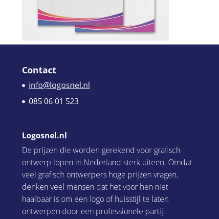
Contact
info@logosnel.nl
085 06 01 523
Logosnel.nl
De prijzen die worden gerekend voor grafisch
ontwerp lopen in Nederland sterk uiteen. Omdat
veel grafisch ontwerpers hoge prijzen vragen,
denken veel mensen dat het voor hen niet
haalbaar is om een logo of huisstijl te laten
ontwerpen door een professionele partij.