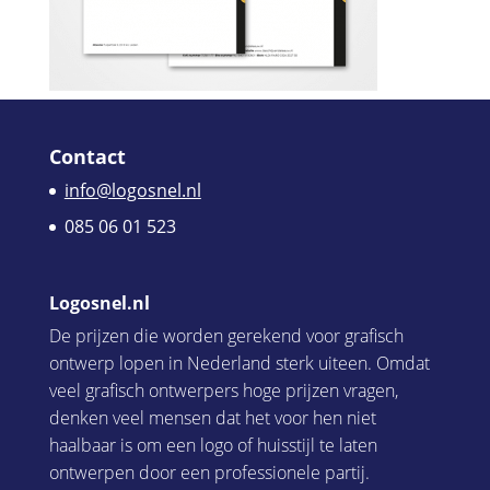
Contact
info@logosnel.nl
085 06 01 523
Logosnel.nl
De prijzen die worden gerekend voor grafisch
ontwerp lopen in Nederland sterk uiteen. Omdat
veel grafisch ontwerpers hoge prijzen vragen,
denken veel mensen dat het voor hen niet
haalbaar is om een logo of huisstijl te laten
ontwerpen door een professionele partij.