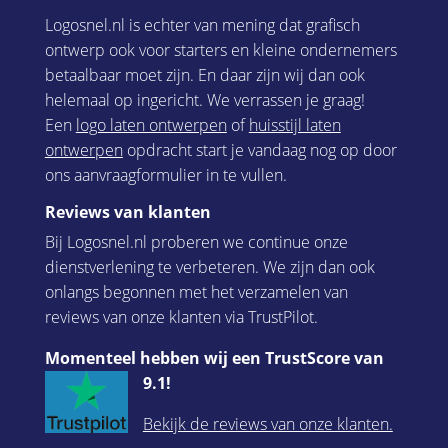
Logosnel.nl is echter van mening dat grafisch
ontwerp ook voor starters en kleine ondernemers
betaalbaar moet zijn. En daar zijn wij dan ook
helemaal op ingericht. We verrassen je graag!
Een
logo laten ontwerpen
of
huisstijl laten
ontwerpen
opdracht start je vandaag nog op door
ons aanvraagformulier in te vullen.
Reviews van klanten
Bij Logosnel.nl proberen we continue onze
dienstverlening te verbeteren. We zijn dan ook
onlangs begonnen met het verzamelen van
reviews van onze klanten via TrustPilot.
Momenteel hebben wij een TrustScore van
9.1!
Bekijk de reviews van onze klanten.