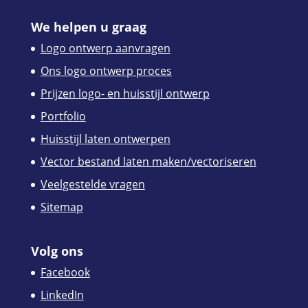
We helpen u graag
Logo ontwerp aanvragen
Ons logo ontwerp proces
Prijzen logo- en huisstijl ontwerp
Portfolio
Huisstijl laten ontwerpen
Vector bestand laten maken/vectoriseren
Veelgestelde vragen
Sitemap
Volg ons
Facebook
LinkedIn