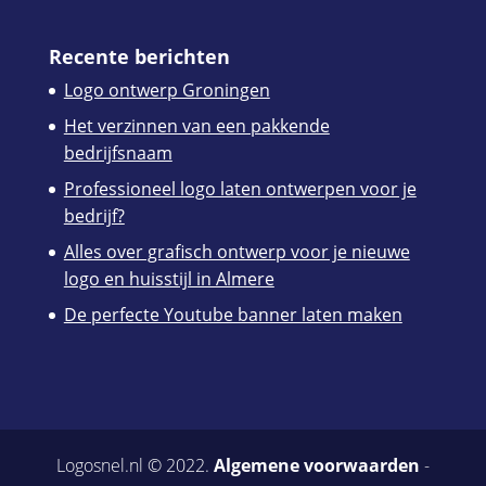
Recente berichten
Logo ontwerp Groningen
Het verzinnen van een pakkende
bedrijfsnaam
Professioneel logo laten ontwerpen voor je
bedrijf?
Alles over grafisch ontwerp voor je nieuwe
logo en huisstijl in Almere
De perfecte Youtube banner laten maken
Logosnel.nl © 2022.
Algemene voorwaarden
-