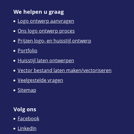
We helpen u graag
Logo ontwerp aanvragen
Ons logo ontwerp proces
Prijzen logo- en huisstijl ontwerp
Portfolio
Huisstijl laten ontwerpen
Vector bestand laten maken/vectoriseren
Veelgestelde vragen
Sitemap
Volg ons
Facebook
LinkedIn