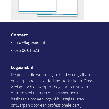
Contact
info@logosnel.nl
085 06 01 523
Logosnel.nl
De prijzen die worden gerekend voor grafisch
ontwerp lopen in Nederland sterk uiteen. Omdat
veel grafisch ontwerpers hoge prijzen vragen,
denken veel mensen dat het voor hen niet
haalbaar is om een logo of huisstijl te laten
ontwerpen door een professionele partij.