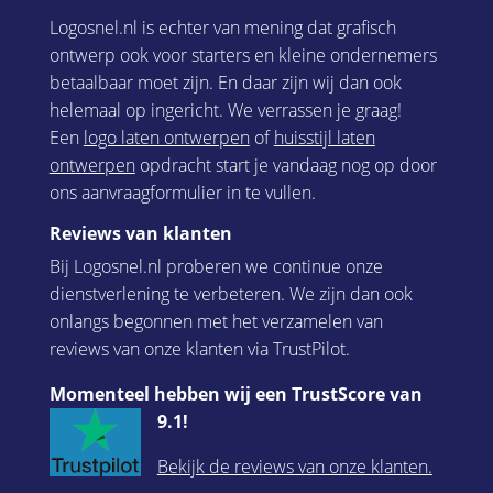
Logosnel.nl is echter van mening dat grafisch
ontwerp ook voor starters en kleine ondernemers
betaalbaar moet zijn. En daar zijn wij dan ook
helemaal op ingericht. We verrassen je graag!
Een
logo laten ontwerpen
of
huisstijl laten
ontwerpen
opdracht start je vandaag nog op door
ons aanvraagformulier in te vullen.
Reviews van klanten
Bij Logosnel.nl proberen we continue onze
dienstverlening te verbeteren. We zijn dan ook
onlangs begonnen met het verzamelen van
reviews van onze klanten via TrustPilot.
Momenteel hebben wij een TrustScore van
9.1!
Bekijk de reviews van onze klanten.