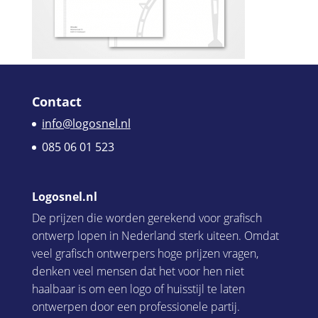
Contact
info@logosnel.nl
085 06 01 523
Logosnel.nl
De prijzen die worden gerekend voor grafisch
ontwerp lopen in Nederland sterk uiteen. Omdat
veel grafisch ontwerpers hoge prijzen vragen,
denken veel mensen dat het voor hen niet
haalbaar is om een logo of huisstijl te laten
ontwerpen door een professionele partij.