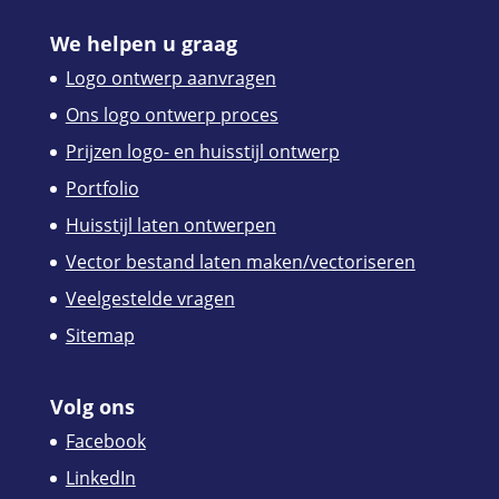
We helpen u graag
Logo ontwerp aanvragen
Ons logo ontwerp proces
Prijzen logo- en huisstijl ontwerp
Portfolio
Huisstijl laten ontwerpen
Vector bestand laten maken/vectoriseren
Veelgestelde vragen
Sitemap
Volg ons
Facebook
LinkedIn