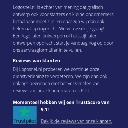
Logosnel.nl is echter van mening dat grafisch
ontwerp ook voor starters en kleine ondernemers
betaalbaar moet zijn. En daar zijn wij dan ook
helemaal op ingericht. We verrassen je graag!
Een
logo laten ontwerpen
of
huisstijl laten
ontwerpen
opdracht start je vandaag nog op door
ons aanvraagformulier in te vullen.
Reviews van klanten
Bij Logosnel.nl proberen we continue onze
dienstverlening te verbeteren. We zijn dan ook
onlangs begonnen met het verzamelen van
reviews van onze klanten via TrustPilot.
Momenteel hebben wij een TrustScore van
9.1!
Bekijk de reviews van onze klanten.