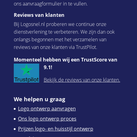
ons aanvraagformulier in te vullen.
Reviews van klanten
Bij Logosnel.nl proberen we continue onze
dienstverlening te verbeteren. We zijn dan ook
onlangs begonnen met het verzamelen van
reviews van onze klanten via TrustPilot.
Momenteel hebben wij een TrustScore van
9.1!
Bekijk de reviews van onze klanten.
We helpen u graag
Logo ontwerp aanvragen
Ons logo ontwerp proces
Prijzen logo- en huisstijl ontwerp