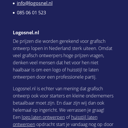
info@logosnel.nl
085 06 01 523
Logosnel.nl
De prijzen die worden gerekend voor grafisch
ontwerp lopen in Nederland sterk uiteen. Omdat
veel grafisch ontwerpers hoge prijzen vragen,
denken veel mensen dat het voor hen niet
haalbaar is om een logo of huisstijl te laten
ontwerpen door een professionele partij.
Logosnel.nl is echter van mening dat grafisch
ontwerp ook voor starters en kleine ondernemers
betaalbaar moet zijn. En daar zijn wij dan ook
helemaal op ingericht. We verrassen je graag!
Een
logo laten ontwerpen
of
huisstijl laten
ontwerpen
opdracht start je vandaag nog op door