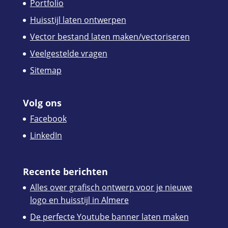
Portfolio
Huisstijl laten ontwerpen
Vector bestand laten maken/vectoriseren
Veelgestelde vragen
Sitemap
Volg ons
Facebook
LinkedIn
Recente berichten
Alles over grafisch ontwerp voor je nieuwe
logo en huisstijl in Almere
De perfecte Youtube banner laten maken