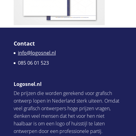
Contact
info@logosnel.nl
085 06 01 523
Logosnel.nl
De prijzen die worden gerekend voor grafisch
ontwerp lopen in Nederland sterk uiteen. Omdat
veel grafisch ontwerpers hoge prijzen vragen,
denken veel mensen dat het voor hen niet
haalbaar is om een logo of huisstijl te laten
ontwerpen door een professionele partij.