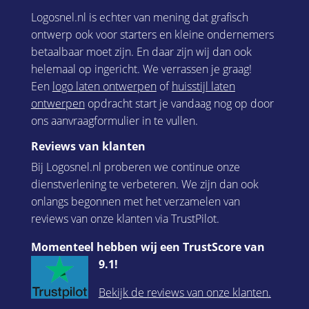
Logosnel.nl is echter van mening dat grafisch
ontwerp ook voor starters en kleine ondernemers
betaalbaar moet zijn. En daar zijn wij dan ook
helemaal op ingericht. We verrassen je graag!
Een
logo laten ontwerpen
of
huisstijl laten
ontwerpen
opdracht start je vandaag nog op door
ons aanvraagformulier in te vullen.
Reviews van klanten
Bij Logosnel.nl proberen we continue onze
dienstverlening te verbeteren. We zijn dan ook
onlangs begonnen met het verzamelen van
reviews van onze klanten via TrustPilot.
Momenteel hebben wij een TrustScore van
9.1!
Bekijk de reviews van onze klanten.