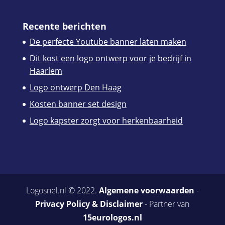
Recente berichten
De perfecte Youtube banner laten maken
Dit kost een logo ontwerp voor je bedrijf in
Haarlem
Logo ontwerp Den Haag
Kosten banner set design
Logo kapster zorgt voor herkenbaarheid
Logosnel.nl © 2022.
Algemene voorwaarden
-
Privacy Policy & Disclaimer
- Partner van
15eurologos.nl