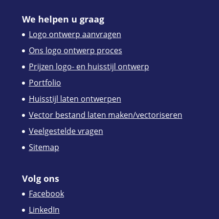
We helpen u graag
Logo ontwerp aanvragen
Ons logo ontwerp proces
Prijzen logo- en huisstijl ontwerp
Portfolio
Huisstijl laten ontwerpen
Vector bestand laten maken/vectoriseren
Veelgestelde vragen
Sitemap
Volg ons
Facebook
LinkedIn