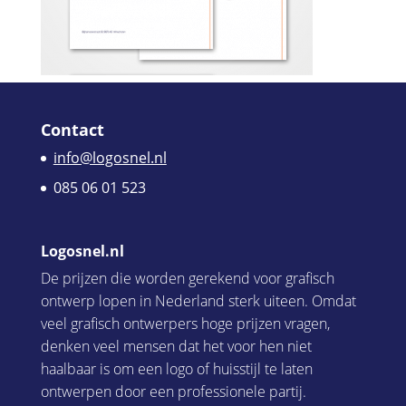
Contact
info@logosnel.nl
085 06 01 523
Logosnel.nl
De prijzen die worden gerekend voor grafisch
ontwerp lopen in Nederland sterk uiteen. Omdat
veel grafisch ontwerpers hoge prijzen vragen,
denken veel mensen dat het voor hen niet
haalbaar is om een logo of huisstijl te laten
ontwerpen door een professionele partij.