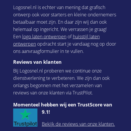
Logosnel.nl is echter van mening dat grafisch
ontwerp ook voor starters en kleine ondernemers
betaalbaar moet zijn. En daar zijn wij dan ook
helemaal op ingericht. We verrassen je graag!
Een
logo laten ontwerpen
of
huisstijl laten
ontwerpen
opdracht start je vandaag nog op door
ons aanvraagformulier in te vullen.
Reviews van klanten
Bij Logosnel.nl proberen we continue onze
dienstverlening te verbeteren. We zijn dan ook
onlangs begonnen met het verzamelen van
reviews van onze klanten via TrustPilot.
Momenteel hebben wij een TrustScore van
9.1!
Bekijk de reviews van onze klanten.