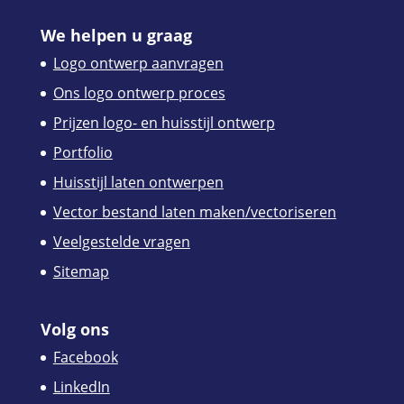
We helpen u graag
Logo ontwerp aanvragen
Ons logo ontwerp proces
Prijzen logo- en huisstijl ontwerp
Portfolio
Huisstijl laten ontwerpen
Vector bestand laten maken/vectoriseren
Veelgestelde vragen
Sitemap
Volg ons
Facebook
LinkedIn