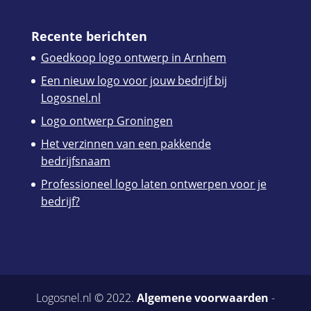
Recente berichten
Goedkoop logo ontwerp in Arnhem
Een nieuw logo voor jouw bedrijf bij
Logosnel.nl
Logo ontwerp Groningen
Het verzinnen van een pakkende
bedrijfsnaam
Professioneel logo laten ontwerpen voor je
bedrijf?
Logosnel.nl © 2022.
Algemene voorwaarden
-