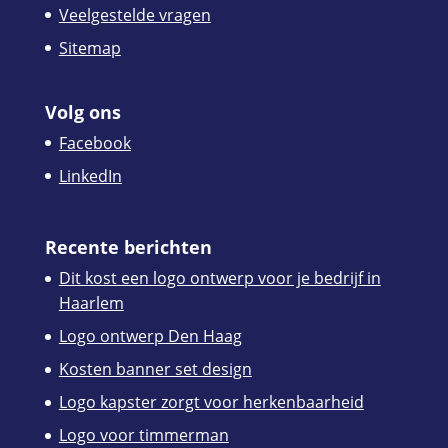
Veelgestelde vragen
Sitemap
Volg ons
Facebook
LinkedIn
Recente berichten
Dit kost een logo ontwerp voor je bedrijf in
Haarlem
Logo ontwerp Den Haag
Kosten banner set design
Logo kapster zorgt voor herkenbaarheid
Logo voor timmerman