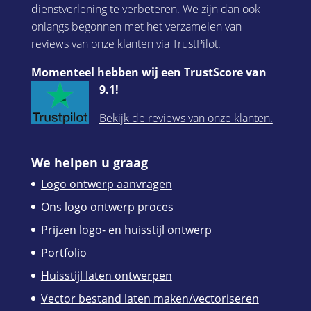
dienstverlening te verbeteren. We zijn dan ook
onlangs begonnen met het verzamelen van
reviews van onze klanten via TrustPilot.
Momenteel hebben wij een TrustScore van
9.1!
Bekijk de reviews van onze klanten.
We helpen u graag
Logo ontwerp aanvragen
Ons logo ontwerp proces
Prijzen logo- en huisstijl ontwerp
Portfolio
Huisstijl laten ontwerpen
Vector bestand laten maken/vectoriseren