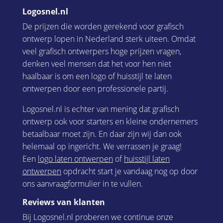
Logosnel.nl
De prijzen die worden gerekend voor grafisch
ontwerp lopen in Nederland sterk uiteen. Omdat
veel grafisch ontwerpers hoge prijzen vragen,
denken veel mensen dat het voor hen niet
haalbaar is om een logo of huisstijl te laten
ontwerpen door een professionele partij.
Logosnel.nl is echter van mening dat grafisch
ontwerp ook voor starters en kleine ondernemers
betaalbaar moet zijn. En daar zijn wij dan ook
helemaal op ingericht. We verrassen je graag!
Een
logo laten ontwerpen
of
huisstijl laten
ontwerpen
opdracht start je vandaag nog op door
ons aanvraagformulier in te vullen.
Reviews van klanten
Bij Logosnel.nl proberen we continue onze