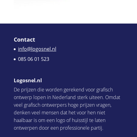
Contact
info@logosnel.nl
085 06 01 523
Logosnel.nl
De prijzen die worden gerekend voor grafisch
ontwerp lopen in Nederland sterk uiteen. Omdat
veel grafisch ontwerpers hoge prijzen vragen,
denken veel mensen dat het voor hen niet
haalbaar is om een logo of huisstijl te laten
ontwerpen door een professionele partij.