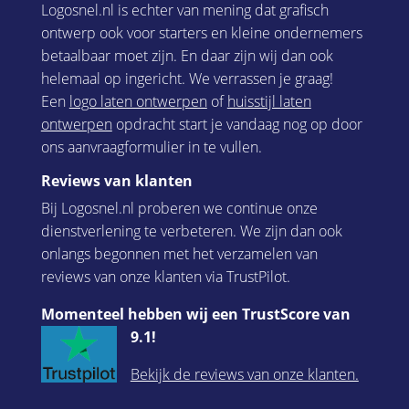
Logosnel.nl is echter van mening dat grafisch
ontwerp ook voor starters en kleine ondernemers
betaalbaar moet zijn. En daar zijn wij dan ook
helemaal op ingericht. We verrassen je graag!
Een
logo laten ontwerpen
of
huisstijl laten
ontwerpen
opdracht start je vandaag nog op door
ons aanvraagformulier in te vullen.
Reviews van klanten
Bij Logosnel.nl proberen we continue onze
dienstverlening te verbeteren. We zijn dan ook
onlangs begonnen met het verzamelen van
reviews van onze klanten via TrustPilot.
Momenteel hebben wij een TrustScore van
9.1!
Bekijk de reviews van onze klanten.