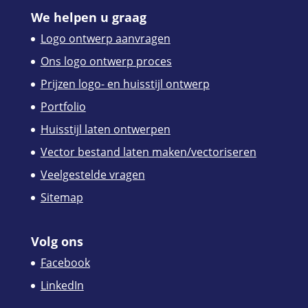
We helpen u graag
Logo ontwerp aanvragen
Ons logo ontwerp proces
Prijzen logo- en huisstijl ontwerp
Portfolio
Huisstijl laten ontwerpen
Vector bestand laten maken/vectoriseren
Veelgestelde vragen
Sitemap
Volg ons
Facebook
LinkedIn