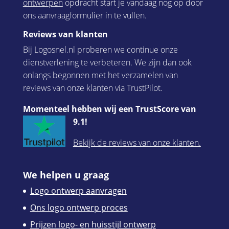
ontwerpen
opdracht start je vandaag nog op door
ons aanvraagformulier in te vullen.
Reviews van klanten
Bij Logosnel.nl proberen we continue onze
dienstverlening te verbeteren. We zijn dan ook
onlangs begonnen met het verzamelen van
reviews van onze klanten via TrustPilot.
Momenteel hebben wij een TrustScore van
9.1!
Bekijk de reviews van onze klanten.
We helpen u graag
Logo ontwerp aanvragen
Ons logo ontwerp proces
Prijzen logo- en huisstijl ontwerp