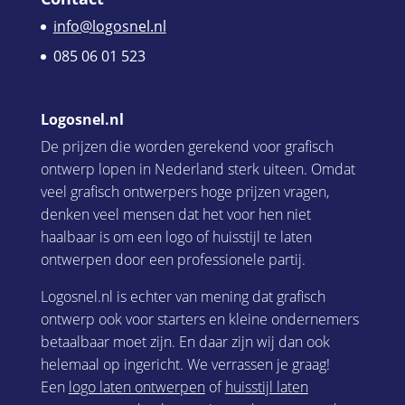
info@logosnel.nl
085 06 01 523
Logosnel.nl
De prijzen die worden gerekend voor grafisch
ontwerp lopen in Nederland sterk uiteen. Omdat
veel grafisch ontwerpers hoge prijzen vragen,
denken veel mensen dat het voor hen niet
haalbaar is om een logo of huisstijl te laten
ontwerpen door een professionele partij.
Logosnel.nl is echter van mening dat grafisch
ontwerp ook voor starters en kleine ondernemers
betaalbaar moet zijn. En daar zijn wij dan ook
helemaal op ingericht. We verrassen je graag!
Een
logo laten ontwerpen
of
huisstijl laten