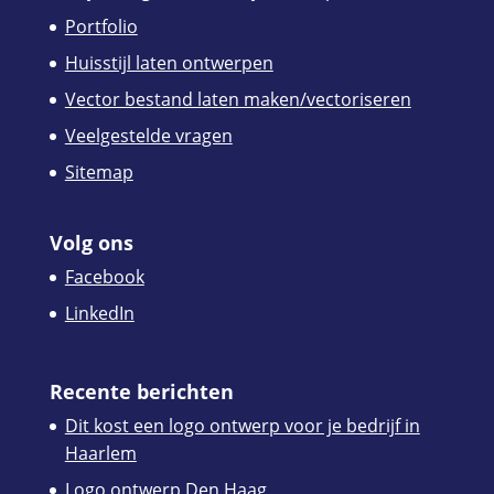
Portfolio
Huisstijl laten ontwerpen
Vector bestand laten maken/vectoriseren
Veelgestelde vragen
Sitemap
Volg ons
Facebook
LinkedIn
Recente berichten
Dit kost een logo ontwerp voor je bedrijf in
Haarlem
Logo ontwerp Den Haag