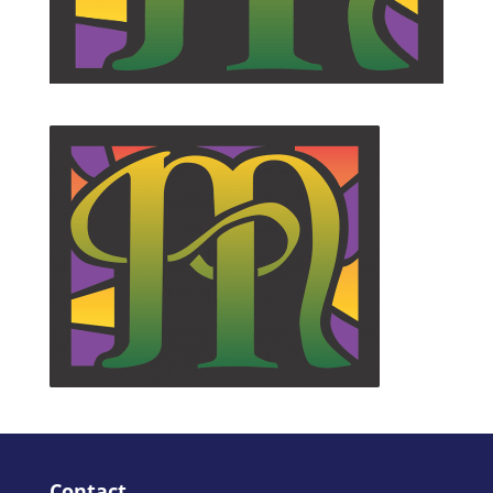
Contact