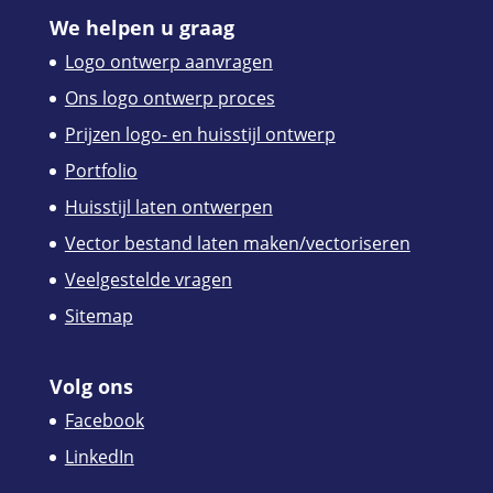
We helpen u graag
Logo ontwerp aanvragen
Ons logo ontwerp proces
Prijzen logo- en huisstijl ontwerp
Portfolio
Huisstijl laten ontwerpen
Vector bestand laten maken/vectoriseren
Veelgestelde vragen
Sitemap
Volg ons
Facebook
LinkedIn