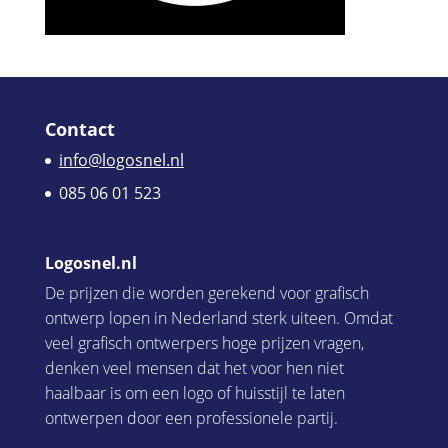
Contact
info@logosnel.nl
085 06 01 523
Logosnel.nl
De prijzen die worden gerekend voor grafisch
ontwerp lopen in Nederland sterk uiteen. Omdat
veel grafisch ontwerpers hoge prijzen vragen,
denken veel mensen dat het voor hen niet
haalbaar is om een logo of huisstijl te laten
ontwerpen door een professionele partij.