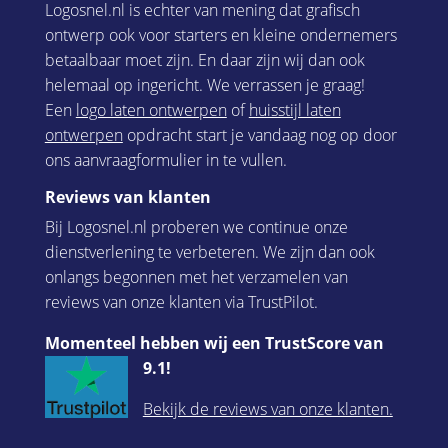
Logosnel.nl is echter van mening dat grafisch
ontwerp ook voor starters en kleine ondernemers
betaalbaar moet zijn. En daar zijn wij dan ook
helemaal op ingericht. We verrassen je graag!
Een
logo laten ontwerpen
of
huisstijl laten
ontwerpen
opdracht start je vandaag nog op door
ons aanvraagformulier in te vullen.
Reviews van klanten
Bij Logosnel.nl proberen we continue onze
dienstverlening te verbeteren. We zijn dan ook
onlangs begonnen met het verzamelen van
reviews van onze klanten via TrustPilot.
Momenteel hebben wij een TrustScore van
9.1!
Bekijk de reviews van onze klanten.