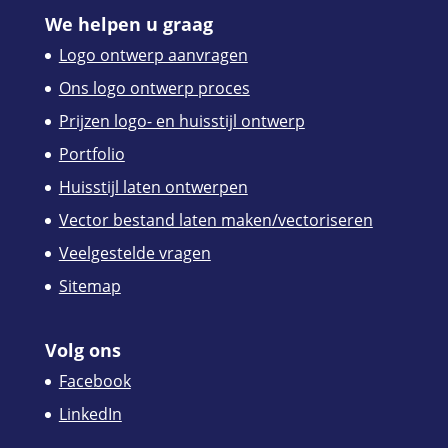
We helpen u graag
Logo ontwerp aanvragen
Ons logo ontwerp proces
Prijzen logo- en huisstijl ontwerp
Portfolio
Huisstijl laten ontwerpen
Vector bestand laten maken/vectoriseren
Veelgestelde vragen
Sitemap
Volg ons
Facebook
LinkedIn