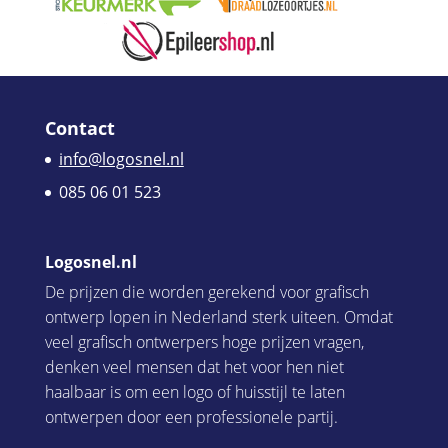
Contact
info@logosnel.nl
085 06 01 523
Logosnel.nl
De prijzen die worden gerekend voor grafisch
ontwerp lopen in Nederland sterk uiteen. Omdat
veel grafisch ontwerpers hoge prijzen vragen,
denken veel mensen dat het voor hen niet
haalbaar is om een logo of huisstijl te laten
ontwerpen door een professionele partij.