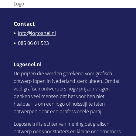
Logo
Contact
info@logosnel.nl
085 06 01 523
Logosnel.nl
De prijzen die worden gerekend voor grafisch
ontwerp lopen in Nederland sterk uiteen. Omdat
veel grafisch ontwerpers hoge prijzen vragen,
denken veel mensen dat het voor hen niet
haalbaar is om een logo of huisstijl te laten
ontwerpen door een professionele partij.
Logosnel.nl is echter van mening dat grafisch
ontwerp ook voor starters en kleine ondernemers