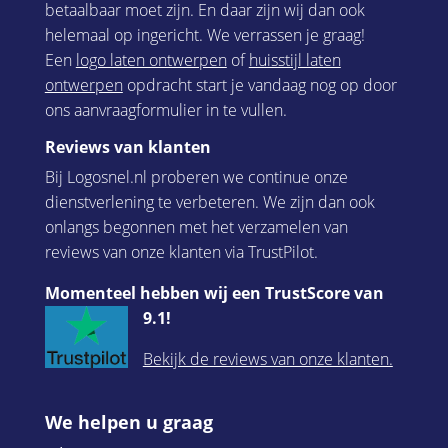
betaalbaar moet zijn. En daar zijn wij dan ook
helemaal op ingericht. We verrassen je graag!
Een
logo laten ontwerpen
of
huisstijl laten
ontwerpen
opdracht start je vandaag nog op door
ons aanvraagformulier in te vullen.
Reviews van klanten
Bij Logosnel.nl proberen we continue onze
dienstverlening te verbeteren. We zijn dan ook
onlangs begonnen met het verzamelen van
reviews van onze klanten via TrustPilot.
Momenteel hebben wij een TrustScore van
9.1!
Bekijk de reviews van onze klanten.
We helpen u graag