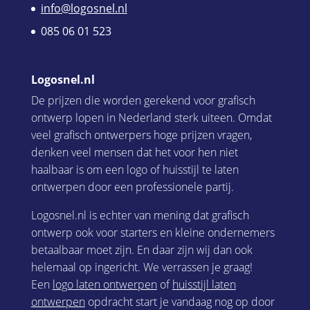
info@logosnel.nl
085 06 01 523
Logosnel.nl
De prijzen die worden gerekend voor grafisch
ontwerp lopen in Nederland sterk uiteen. Omdat
veel grafisch ontwerpers hoge prijzen vragen,
denken veel mensen dat het voor hen niet
haalbaar is om een logo of huisstijl te laten
ontwerpen door een professionele partij.
Logosnel.nl is echter van mening dat grafisch
ontwerp ook voor starters en kleine ondernemers
betaalbaar moet zijn. En daar zijn wij dan ook
helemaal op ingericht. We verrassen je graag!
Een
logo laten ontwerpen
of
huisstijl laten
ontwerpen
opdracht start je vandaag nog op door