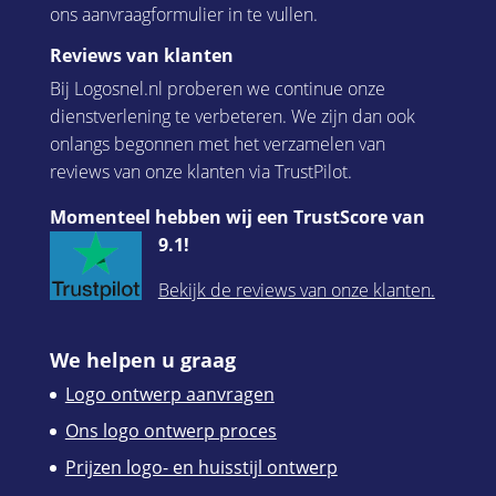
ons aanvraagformulier in te vullen.
Reviews van klanten
Bij Logosnel.nl proberen we continue onze
dienstverlening te verbeteren. We zijn dan ook
onlangs begonnen met het verzamelen van
reviews van onze klanten via TrustPilot.
Momenteel hebben wij een TrustScore van
9.1!
Bekijk de reviews van onze klanten.
We helpen u graag
Logo ontwerp aanvragen
Ons logo ontwerp proces
Prijzen logo- en huisstijl ontwerp