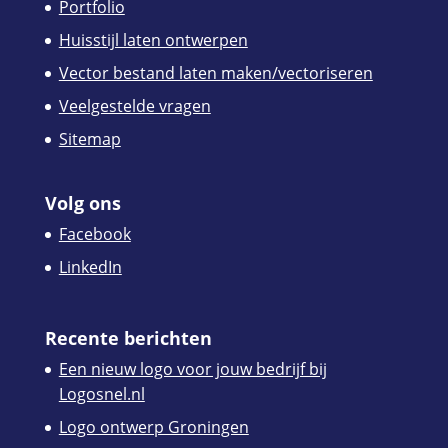
Portfolio
Huisstijl laten ontwerpen
Vector bestand laten maken/vectoriseren
Veelgestelde vragen
Sitemap
Volg ons
Facebook
LinkedIn
Recente berichten
Een nieuw logo voor jouw bedrijf bij
Logosnel.nl
Logo ontwerp Groningen