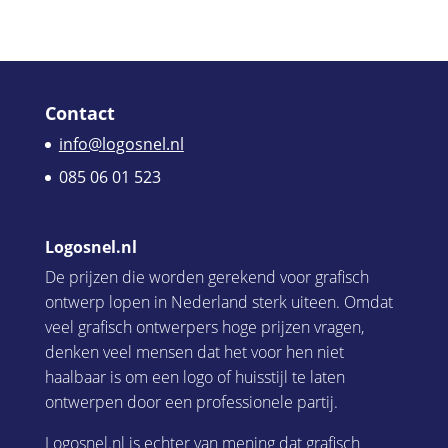
Contact
info@logosnel.nl
085 06 01 523
Logosnel.nl
De prijzen die worden gerekend voor grafisch
ontwerp lopen in Nederland sterk uiteen. Omdat
veel grafisch ontwerpers hoge prijzen vragen,
denken veel mensen dat het voor hen niet
haalbaar is om een logo of huisstijl te laten
ontwerpen door een professionele partij.
Logosnel.nl is echter van mening dat grafisch