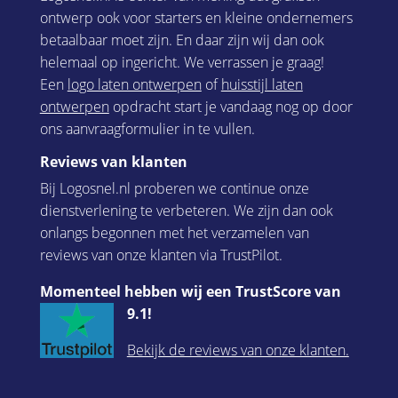
ontwerp ook voor starters en kleine ondernemers
betaalbaar moet zijn. En daar zijn wij dan ook
helemaal op ingericht. We verrassen je graag!
Een
logo laten ontwerpen
of
huisstijl laten
ontwerpen
opdracht start je vandaag nog op door
ons aanvraagformulier in te vullen.
Reviews van klanten
Bij Logosnel.nl proberen we continue onze
dienstverlening te verbeteren. We zijn dan ook
onlangs begonnen met het verzamelen van
reviews van onze klanten via TrustPilot.
Momenteel hebben wij een TrustScore van
9.1!
Bekijk de reviews van onze klanten.