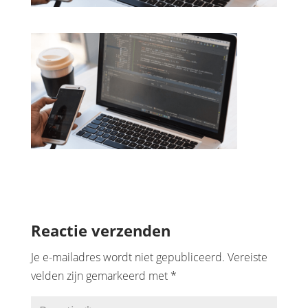
Reactie verzenden
Je e-mailadres wordt niet gepubliceerd.
Vereiste
velden zijn gemarkeerd met
*