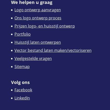
We helpen u graag
Logo ontwerp aanvragen
Ons logo ontwerp proces
Prijzen logo- en huisstijl ontwerp
Portfolio
Huisstijl laten ontwerpen
Vector bestand laten maken/vectoriseren
Veelgestelde vragen
Sitemap
Volg ons
Facebook
LinkedIn