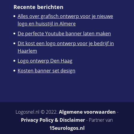
Recente berichten
Alles over grafisch ontwerp voor je nieuwe
logo en huisstijl in Almere
De perfecte Youtube banner laten maken
Dit kost een logo ontwerp voor je bedrijf in
Haarlem
Logo ontwerp Den Haag
Kosten banner set design
Logosnel.nl © 2022.
Algemene voorwaarden
-
Privacy Policy & Disclaimer
- Partner van
15eurologos.nl