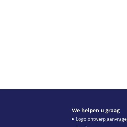
We helpen u graag
Logo ontwerp aanvrage