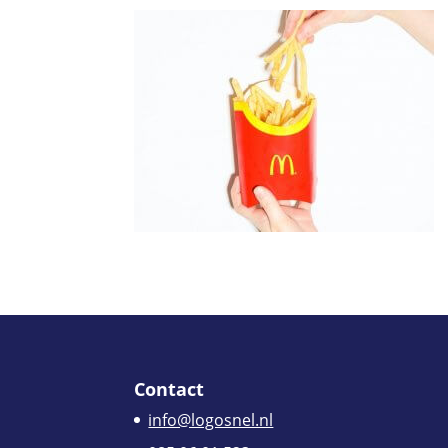
Contact
info@logosnel.nl