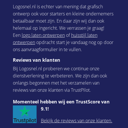
Logosnel.nl is echter van mening dat grafisch
ontwerp ook voor starters en kleine ondernemers
betaalbaar moet zijn. En daar zijn wij dan ook
helemaal op ingericht. We verrassen je graag!
Een
logo laten ontwerpen
of
huisstijl laten
ontwerpen
opdracht start je vandaag nog op door
ons aanvraagformulier in te vullen.
Reviews van klanten
Bij Logosnel.nl proberen we continue onze
dienstverlening te verbeteren. We zijn dan ook
onlangs begonnen met het verzamelen van
reviews van onze klanten via TrustPilot.
Momenteel hebben wij een TrustScore van
9.1!
Bekijk de reviews van onze klanten.