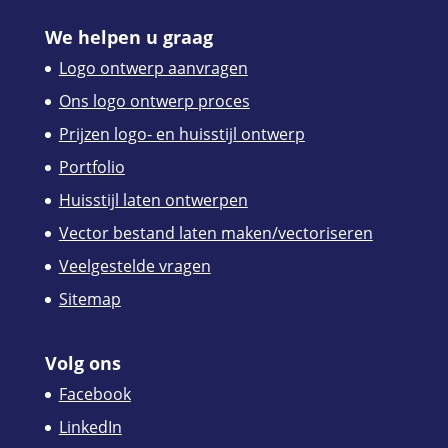
We helpen u graag
Logo ontwerp aanvragen
Ons logo ontwerp proces
Prijzen logo- en huisstijl ontwerp
Portfolio
Huisstijl laten ontwerpen
Vector bestand laten maken/vectoriseren
Veelgestelde vragen
Sitemap
Volg ons
Facebook
LinkedIn