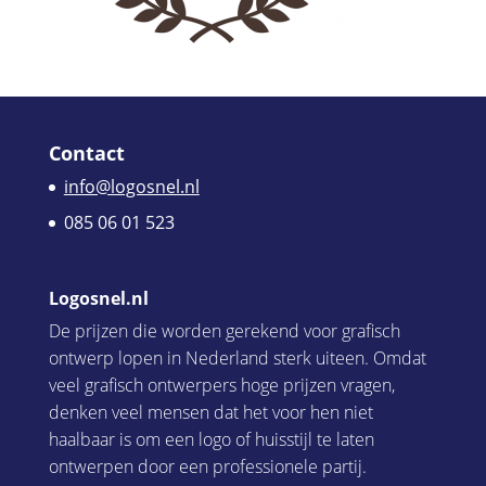
Contact
info@logosnel.nl
085 06 01 523
Logosnel.nl
De prijzen die worden gerekend voor grafisch
ontwerp lopen in Nederland sterk uiteen. Omdat
veel grafisch ontwerpers hoge prijzen vragen,
denken veel mensen dat het voor hen niet
haalbaar is om een logo of huisstijl te laten
ontwerpen door een professionele partij.