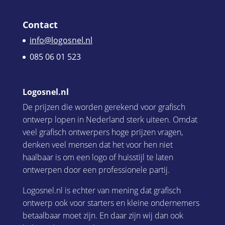
Contact
info@logosnel.nl
085 06 01 523
Logosnel.nl
De prijzen die worden gerekend voor grafisch
ontwerp lopen in Nederland sterk uiteen. Omdat
veel grafisch ontwerpers hoge prijzen vragen,
denken veel mensen dat het voor hen niet
haalbaar is om een logo of huisstijl te laten
ontwerpen door een professionele partij.
Logosnel.nl is echter van mening dat grafisch
ontwerp ook voor starters en kleine ondernemers
betaalbaar moet zijn. En daar zijn wij dan ook