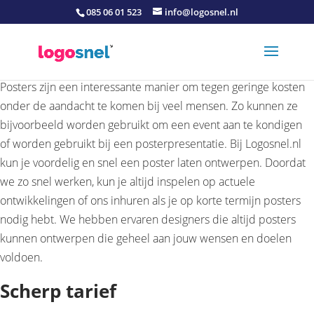
085 06 01 523
info@logosnel.nl
Posters zijn een interessante manier om tegen geringe kosten
onder de aandacht te komen bij veel mensen. Zo kunnen ze
bijvoorbeeld worden gebruikt om een event aan te kondigen
of worden gebruikt bij een posterpresentatie. Bij Logosnel.nl
kun je voordelig en snel een poster laten ontwerpen. Doordat
we zo snel werken, kun je altijd inspelen op actuele
ontwikkelingen of ons inhuren als je op korte termijn posters
nodig hebt. We hebben ervaren designers die altijd posters
kunnen ontwerpen die geheel aan jouw wensen en doelen
voldoen.
Scherp tarief