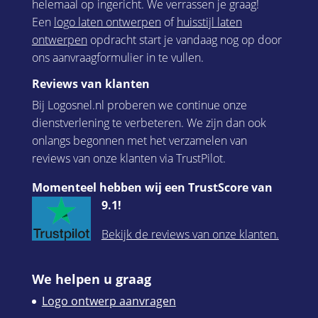
helemaal op ingericht. We verrassen je graag!
Een
logo laten ontwerpen
of
huisstijl laten
ontwerpen
opdracht start je vandaag nog op door
ons aanvraagformulier in te vullen.
Reviews van klanten
Bij Logosnel.nl proberen we continue onze
dienstverlening te verbeteren. We zijn dan ook
onlangs begonnen met het verzamelen van
reviews van onze klanten via TrustPilot.
Momenteel hebben wij een TrustScore van
9.1!
Bekijk de reviews van onze klanten.
We helpen u graag
Logo ontwerp aanvragen