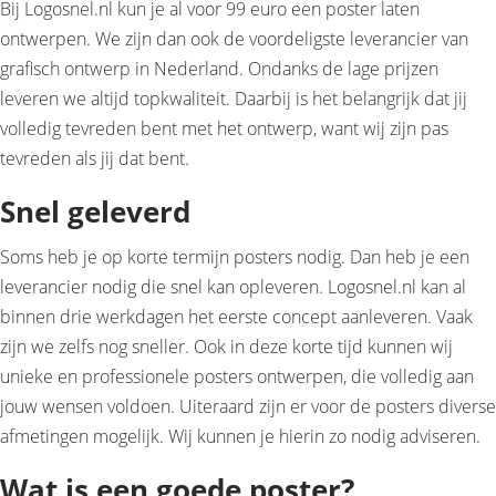
Bij Logosnel.nl kun je al voor 99 euro een poster laten
ontwerpen. We zijn dan ook de voordeligste leverancier van
grafisch ontwerp in Nederland. Ondanks de lage prijzen
leveren we altijd topkwaliteit. Daarbij is het belangrijk dat jij
volledig tevreden bent met het ontwerp, want wij zijn pas
tevreden als jij dat bent.
Snel geleverd
Soms heb je op korte termijn posters nodig. Dan heb je een
leverancier nodig die snel kan opleveren. Logosnel.nl kan al
binnen drie werkdagen het eerste concept aanleveren. Vaak
zijn we zelfs nog sneller. Ook in deze korte tijd kunnen wij
unieke en professionele posters ontwerpen, die volledig aan
jouw wensen voldoen. Uiteraard zijn er voor de posters diverse
afmetingen mogelijk. Wij kunnen je hierin zo nodig adviseren.
Wat is een goede poster?