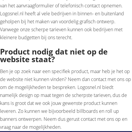
van het aanvraagformulier of telefonisch contact opnemen.
Logosnel.nl heeft al vele bedrijven in binnen- en buitenland
geholpen bij het maken van voordelig grafisch ontwerp.
Vanwege onze scherpe tarieven kunnen ook bedrijven met
kleinere budgetten bij ons terecht.
Product nodig dat niet op de
website staat?
Ben je op zoek naar een specifiek product, maar heb je het op
de website niet kunnen vinden? Neem dan contact met ons op
om de mogelijkheden te bespreken. Logosnel.nl biedt
namelijk design op maat tegen de scherpste tarieven, dus de
kans is groot dat we ook jouw gewenste product kunnen
leveren. Zo kunnen we bijvoorbeeld billboards en roll up
banners ontwerpen. Neem dus gerust contact met ons op en
vraag naar de mogelijkheden.