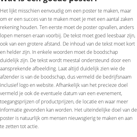
Het lijkt misschien eenvoudig om een poster te maken, maar
om er een succes van te maken moet je met een aantal zaken
rekening houden. Ten eerste moet de poster opvallen, anders
lopen mensen eraan voorbij. De tekst moet goed leesbaar zijn,
ook van een grotere afstand. De inhoud van de tekst moet kort
en helder zijn. In enkele woorden moet de boodschap
duidelijk zijn. De tekst wordt meestal ondersteund door een
aansprekende afbeelding. Laat altijd duidelijk zien wie de
afzender is van de boodschap, dus vermeld de bedrijfsnaam
inclusief logo en website. Afhankelijk van het precieze doel
vermeld je ook de eventuele datum van een evenement,
toegangsprijzen of productprijzen, de locatie en waar meer
informatie gevonden kan worden. Het uiteindelijke doel van de
poster is natuurlijk om mensen nieuwsgierig te maken en aan
te zetten tot actie.