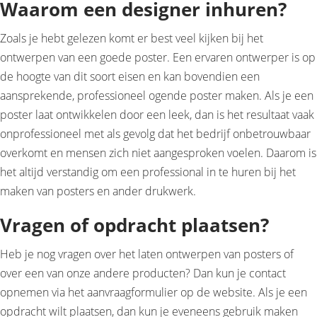
Waarom een designer inhuren?
Zoals je hebt gelezen komt er best veel kijken bij het
ontwerpen van een goede poster. Een ervaren ontwerper is op
de hoogte van dit soort eisen en kan bovendien een
aansprekende, professioneel ogende poster maken. Als je een
poster laat ontwikkelen door een leek, dan is het resultaat vaak
onprofessioneel met als gevolg dat het bedrijf onbetrouwbaar
overkomt en mensen zich niet aangesproken voelen. Daarom is
het altijd verstandig om een professional in te huren bij het
maken van posters en ander drukwerk.
Vragen of opdracht plaatsen?
Heb je nog vragen over het laten ontwerpen van posters of
over een van onze andere producten? Dan kun je contact
opnemen via het aanvraagformulier op de website. Als je een
opdracht wilt plaatsen, dan kun je eveneens gebruik maken