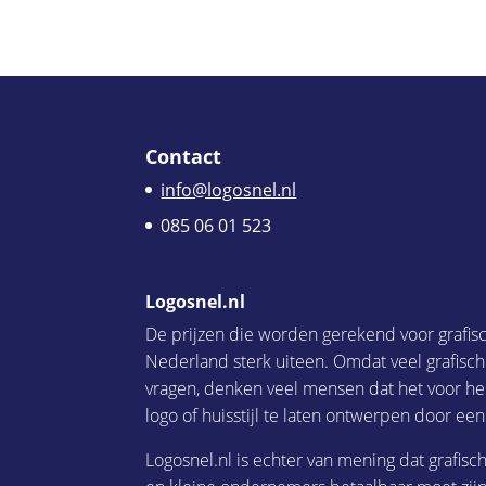
Contact
info@logosnel.nl
085 06 01 523
Logosnel.nl
De prijzen die worden gerekend voor grafis
Nederland sterk uiteen. Omdat veel grafisc
vragen, denken veel mensen dat het voor he
logo of huisstijl te laten ontwerpen door een
Logosnel.nl is echter van mening dat grafisc