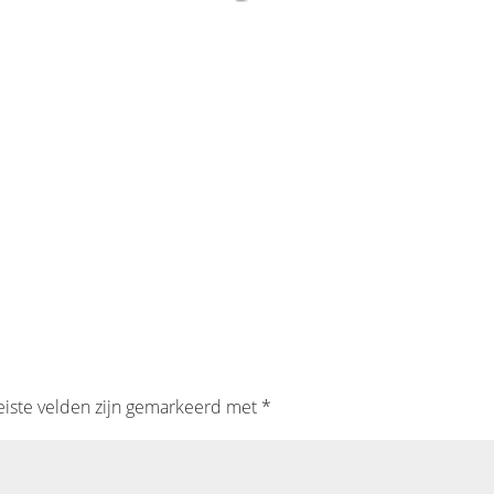
eiste velden zijn gemarkeerd met
*