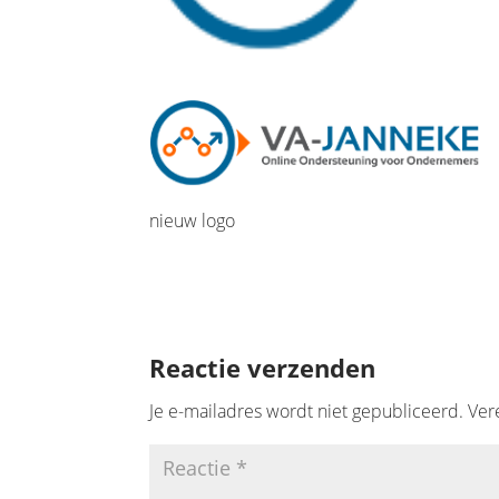
nieuw logo
Reactie verzenden
Je e-mailadres wordt niet gepubliceerd.
Ver