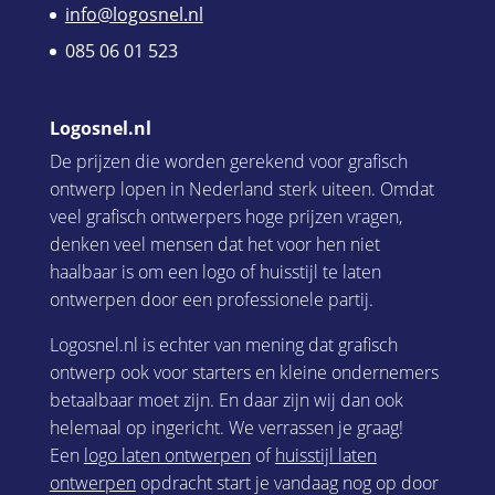
info@logosnel.nl
085 06 01 523
Logosnel.nl
De prijzen die worden gerekend voor grafisch
ontwerp lopen in Nederland sterk uiteen. Omdat
veel grafisch ontwerpers hoge prijzen vragen,
denken veel mensen dat het voor hen niet
haalbaar is om een logo of huisstijl te laten
ontwerpen door een professionele partij.
Logosnel.nl is echter van mening dat grafisch
ontwerp ook voor starters en kleine ondernemers
betaalbaar moet zijn. En daar zijn wij dan ook
helemaal op ingericht. We verrassen je graag!
Een
logo laten ontwerpen
of
huisstijl laten
ontwerpen
opdracht start je vandaag nog op door