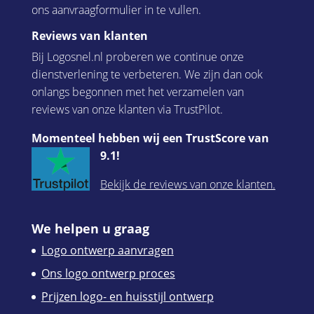
ons aanvraagformulier in te vullen.
Reviews van klanten
Bij Logosnel.nl proberen we continue onze
dienstverlening te verbeteren. We zijn dan ook
onlangs begonnen met het verzamelen van
reviews van onze klanten via TrustPilot.
Momenteel hebben wij een TrustScore van
9.1!
Bekijk de reviews van onze klanten.
We helpen u graag
Logo ontwerp aanvragen
Ons logo ontwerp proces
Prijzen logo- en huisstijl ontwerp