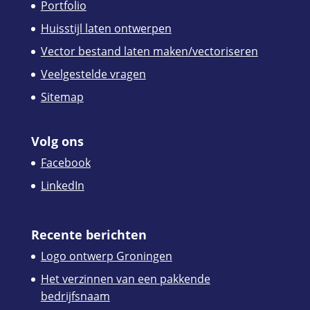
Portfolio
Huisstijl laten ontwerpen
Vector bestand laten maken/vectoriseren
Veelgestelde vragen
Sitemap
Volg ons
Facebook
LinkedIn
Recente berichten
Logo ontwerp Groningen
Het verzinnen van een pakkende
bedrijfsnaam