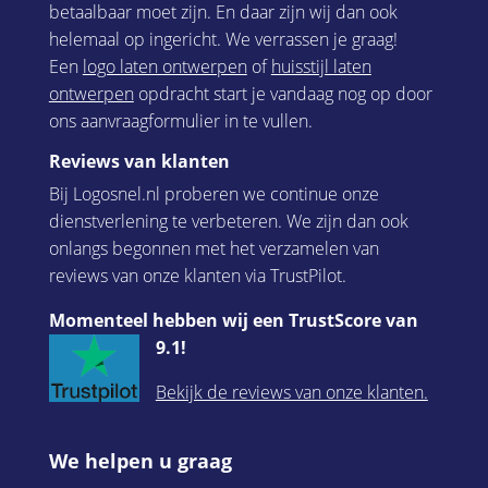
betaalbaar moet zijn. En daar zijn wij dan ook
helemaal op ingericht. We verrassen je graag!
Een
logo laten ontwerpen
of
huisstijl laten
ontwerpen
opdracht start je vandaag nog op door
ons aanvraagformulier in te vullen.
Reviews van klanten
Bij Logosnel.nl proberen we continue onze
dienstverlening te verbeteren. We zijn dan ook
onlangs begonnen met het verzamelen van
reviews van onze klanten via TrustPilot.
Momenteel hebben wij een TrustScore van
9.1!
Bekijk de reviews van onze klanten.
We helpen u graag