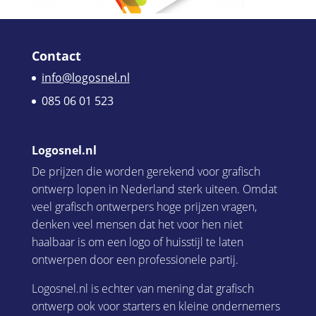
Contact
info@logosnel.nl
085 06 01 523
Logosnel.nl
De prijzen die worden gerekend voor grafisch
ontwerp lopen in Nederland sterk uiteen. Omdat
veel grafisch ontwerpers hoge prijzen vragen,
denken veel mensen dat het voor hen niet
haalbaar is om een logo of huisstijl te laten
ontwerpen door een professionele partij.
Logosnel.nl is echter van mening dat grafisch
ontwerp ook voor starters en kleine ondernemers