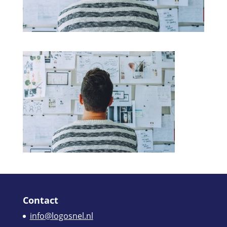
Contact
info@logosnel.nl