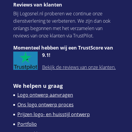
Reviews van klanten
Bij Logosnel.nl proberen we continue onze
dienstverlening te verbeteren. We zijn dan ook
onlangs begonnen met het verzamelen van
reviews van onze klanten via TrustPilot.
Momenteel hebben wij een TrustScore van
9.1!
Bekijk de reviews van onze klanten.
We helpen u graag
Logo ontwerp aanvragen
Ons logo ontwerp proces
Prijzen logo- en huisstijl ontwerp
Portfolio