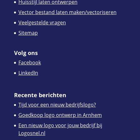
Huisstijl laten ontwerpen
Vector bestand laten maken/vectoriseren
Veelgestelde vragen
Sitemap
Volg ons
Facebook
LinkedIn
Recente berichten
Tijd voor een nieuw bedrijfslogo?
Goedkoop logo ontwerp in Arnhem
Een nieuw logo voor jouw bedrijf bij
Logosnel.nl