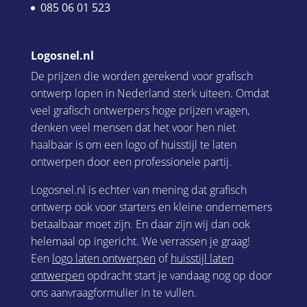
085 06 01 523
Logosnel.nl
De prijzen die worden gerekend voor grafisch
ontwerp lopen in Nederland sterk uiteen. Omdat
veel grafisch ontwerpers hoge prijzen vragen,
denken veel mensen dat het voor hen niet
haalbaar is om een logo of huisstijl te laten
ontwerpen door een professionele partij.
Logosnel.nl is echter van mening dat grafisch
ontwerp ook voor starters en kleine ondernemers
betaalbaar moet zijn. En daar zijn wij dan ook
helemaal op ingericht. We verrassen je graag!
Een
logo laten ontwerpen
of
huisstijl laten
ontwerpen
opdracht start je vandaag nog op door
ons aanvraagformulier in te vullen.