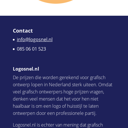
Contact
info@logosnel.nl
085 06 01 523
Logosnel.nl
De prijzen die worden gerekend voor grafisch
ontwerp lopen in Nederland sterk uiteen. Omdat
veel grafisch ontwerpers hoge prijzen vragen,
denken veel mensen dat het voor hen niet
haalbaar is om een logo of huisstijl te laten
ontwerpen door een professionele partij.
Logosnel.nl is echter van mening dat grafisch