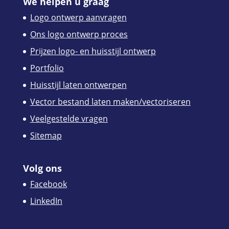
We helpen u graag
Logo ontwerp aanvragen
Ons logo ontwerp proces
Prijzen logo- en huisstijl ontwerp
Portfolio
Huisstijl laten ontwerpen
Vector bestand laten maken/vectoriseren
Veelgestelde vragen
Sitemap
Volg ons
Facebook
LinkedIn