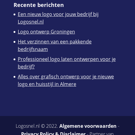
Recente berichten
Een nieuw logo voor jouw bedrijf bij
Logosnel.nl
Logo ontwerp Groningen
Het verzinnen van een pakkende
bedrijfsnaam
Professioneel logo laten ontwerpen voor je
bedrijf?
Alles over grafisch ontwerp voor je nieuwe
logo en huisstijl in Almere
Logosnel.nl © 2022.
Algemene voorwaarden
-
Privacy Policy & Disclaimer
- Partner van