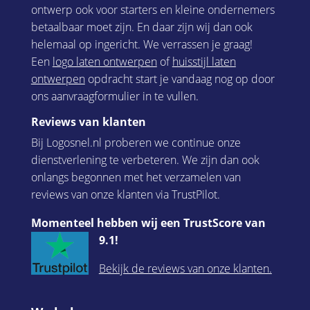
ontwerp ook voor starters en kleine ondernemers
betaalbaar moet zijn. En daar zijn wij dan ook
helemaal op ingericht. We verrassen je graag!
Een
logo laten ontwerpen
of
huisstijl laten
ontwerpen
opdracht start je vandaag nog op door
ons aanvraagformulier in te vullen.
Reviews van klanten
Bij Logosnel.nl proberen we continue onze
dienstverlening te verbeteren. We zijn dan ook
onlangs begonnen met het verzamelen van
reviews van onze klanten via TrustPilot.
Momenteel hebben wij een TrustScore van
9.1!
Bekijk de reviews van onze klanten.