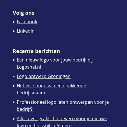
Volg ons
Facebook
LinkedIn
Recente berichten
Een nieuw logo voor jouw bedrijf bij
Logosnel.nl
Logo ontwerp Groningen
Het verzinnen van een pakkende
bedrijfsnaam
Professioneel logo laten ontwerpen voor je
bedrijf?
Alles over grafisch ontwerp voor je nieuwe
logo en huisstijl in Almere