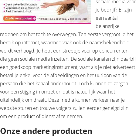
sociale media voor
je bedrijf? Er zijn
een aantal
belangrijke
redenen om het toch te overwegen. Ten eerste vergroot je het
bereik op internet, waarmee vaak ook de naamsbekendheid
wordt verhoogd. Je hebt een streepje voor op concurrenten
die geen sociale media inzetten. De sociale kanalen zijn daarbij
een goedkoop marketinginstrument, want als je niet adverteert
betaal je enkel voor de afbeeldingen en het uurloon van de
persoon die het kanaal onderhoudt. Toch kunnen ze zorgen
voor een stijging in omzet en dat is natuurlijk waar het
uiteindelijk om draait. Deze media kunnen verkeer naar je
website sturen en trouwe volgers zullen eerder geneigd zijn
om een product of dienst af te nemen.
Onze andere producten