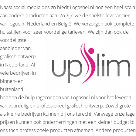
Naast social media design biedt Logosnel.nl nog een heel scala
aan andere producten aan. Zo zijn we de snelste leverancier
van logo’s in Nederland en België. We verzorgen ook complete
huisstijlen voor zeer
voordelige tarieven. We zijn dan ook de
voordeligste
aanbieder van
grafisch ontwerp
in Nederland. Al
vele bedrijven in
binnen- en
buitenland
hebben de hulp ingeroepen van Logosnel.nl voor het leveren
van voordelig en professioneel grafisch ontwerp. Zowel grote
als kleine bedrijven kunnen bij ons terecht. Vanwege onze lage
prijzen kunnen ook ondernemingen met een kleiner budget bij
ons toch professionele producten afnemen. Andere producten