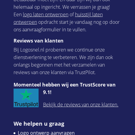
helemaal op ingericht. We verrassen je graag!
Een
logo laten ontwerpen
of
huisstijl laten
ontwerpen
opdracht start je vandaag nog op door
ons aanvraagformulier in te vullen.
Reviews van klanten
Bij Logosnel.nl proberen we continue onze
dienstverlening te verbeteren. We zijn dan ook
onlangs begonnen met het verzamelen van
reviews van onze klanten via TrustPilot.
Momenteel hebben wij een TrustScore van
9.1!
Bekijk de reviews van onze klanten.
We helpen u graag
Logo ontwerp aanvragen