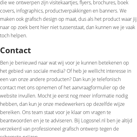
die we ontwerpen zijn visitekaartjes, flyers, brochures, boek
covers, infographics, productverpakkingen en banners. We
maken ook grafisch design op maat, dus als het product waar jij
naar op zoek bent hier niet tussenstaat, dan kunnen we je vaak
toch helpen.
Contact
Ben je benieuwd naar wat wij voor je kunnen betekenen op
het gebied van sociale media? Of heb je wellicht interesse in
een van onze andere producten? Dan kun je telefonisch
contact met ons opnemen of het aanvraagformulier op de
website invullen. Mocht je eerst nog meer informatie nodig
hebben, dan kun je onze medewerkers op dezelfde wijze
bereiken. Ons team staat voor je klaar om vragen te
beantwoorden en je te adviseren. Bij Logosnel.nl ben je altijd
verzekerd van professioneel grafisch ontwerp tegen de