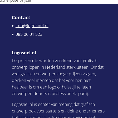
scherpste prijzen.
Contact
info@logosnel.nl
085 06 01 523
Logosnel.nl
De prijzen die worden gerekend voor grafisch
ontwerp lopen in Nederland sterk uiteen. Omdat
veel grafisch ontwerpers hoge prijzen vragen,
denken veel mensen dat het voor hen niet
haalbaar is om een logo of huisstijl te laten
ontwerpen door een professionele partij.
Logosnel.nl is echter van mening dat grafisch
ontwerp ook voor starters en kleine ondernemers
betaalbaar moet zijn. En daar zijn wij dan ook