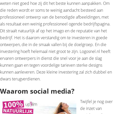
weten niet goed hoe zij dit het beste kunnen aanpakken. Om
die reden wordt er soms te weinig aandacht besteed aan
professioneel ontwerp van de benodigde afbeeldingen, met
als resultaat een weinig professioneel ogende bedrijfspagina.
Dit straalt natuurlijk af op het imago en de reputatie van het
bedrijf. Het is daarom verstandig om te investeren in goede
ontwerpen, die in de smaak vallen bij de doelgroep. En die
investering hoeft helemaal niet groot te zijn. Logosnel.nl heeft
ervaren ontwerpers in dienst die snel voor je aan de slag
kunnen gaan en tegen voordelige tarieven sterke designs
kunnen aanleveren. Deze kleine investering zal zich dubbel en
dwars terugverdienen.
Waarom social media?
Twijfel je nog over
de inzet van