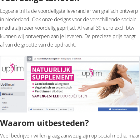
Logosnel.nl is de voordeligste leverancier van grafisch ontwerp
in Nederland. Ook onze designs voor de verschillende sociale
media zijn zeer voordelig geprijsd. Al vanaf 39 euro excl. btw
kunnen wij ontwerpen aan je leveren. De precieze prijs hangt
af van de grootte van de opdracht.
Waarom uitbesteden?
Veel bedrijven willen graag aanwezig zijn op social media, maar